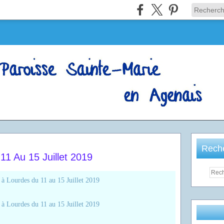
Rech
11 Au 15 Juillet 2019