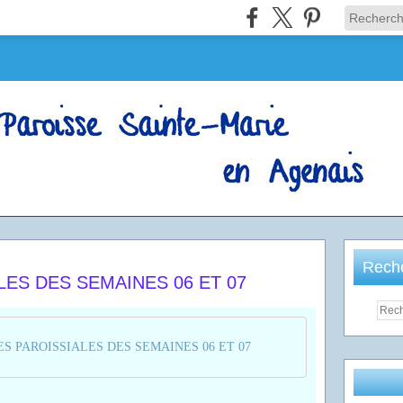
Rech
ES DES SEMAINES 06 ET 07
S PAROISSIALES DES SEMAINES 06 ET 07