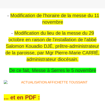
-
Modification de l'horaire de la messe du 11
novembre
-
Modification du lieu de la messe du 29
octobre en raison de l'installation de l'abbé
Salomon Kouadio DJÉ, prêtre-administrateur
de la paroisse, par Mgr Pierre-Marie CARRÉ,
administrateur diocésain.
De ce fait, Messe à Serres le 5 novembre
... et en PDF :