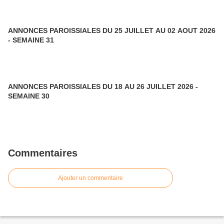
ANNONCES PAROISSIALES DU 25 JUILLET AU 02 AOUT 2026
- SEMAINE 31
ANNONCES PAROISSIALES DU 18 AU 26 JUILLET 2026 -
SEMAINE 30
Commentaires
Ajouter un commentaire