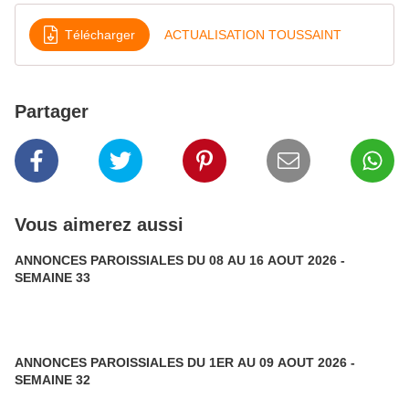
Télécharger
ACTUALISATION TOUSSAINT
Partager
Vous aimerez aussi
ANNONCES PAROISSIALES DU 08 AU 16 AOUT 2026 -
SEMAINE 33
ANNONCES PAROISSIALES DU 1ER AU 09 AOUT 2026 -
SEMAINE 32