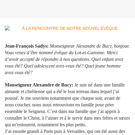
Jean-François Sadys:
Monseigneur Alexandre de Bucy, bonjour.
Vous venez d’être nommé évêque du Lot-et-Garonne. Merci
d’avoir accepté de répondre à nos questions. Quel enfant avez
vous été? Quel adolescent avez-vous été? Quel jeune homme
avez-vous été?
Monseigneur Alexandre de Bucy:
Je suis né dans une famille
aimante et chrétienne qui a été le bon terreau dans lequel j’ai
poussé. Je me souviens notamment que chaque soir, avant de
nous coucher, nous nous retrouvions en famille pour prier
ensemble le Seigneur. C’est dans ma famille que j’ai appris à
connaître le Christ, à l’aimer et à le servir dans mes frères et sœurs
qui m’entourent, notamment les plus petits.
J’ai ensuite grandi à Paris puis à Versailles, qui ont été aussi des