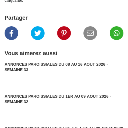
cinquante.
Partager
Vous aimerez aussi
ANNONCES PAROISSIALES DU 08 AU 16 AOUT 2026 -
SEMAINE 33
ANNONCES PAROISSIALES DU 1ER AU 09 AOUT 2026 -
SEMAINE 32