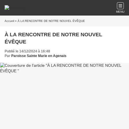
MENU
Accueil
» À LA RENCONTRE DE NOTRE NOUVEL ÉVÊQUE
À LA RENCONTRE DE NOTRE NOUVEL
ÉVÊQUE
Publié le 14/12/2024 à 16:48
Par
Paroisse Sainte Marie en Agenais