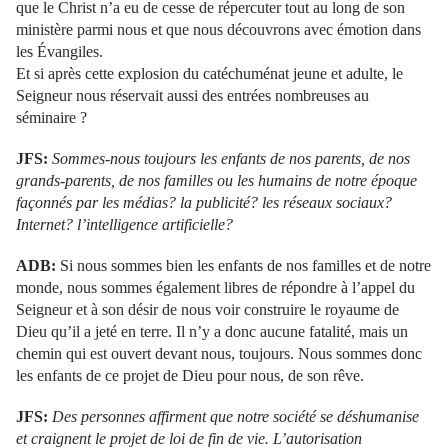
que le Christ n’a eu de cesse de répercuter tout au long de son
ministère parmi nous et que nous découvrons avec émotion dans
les Évangiles.
Et si après cette explosion du catéchuménat jeune et adulte, le
Seigneur nous réservait aussi des entrées nombreuses au
séminaire ?
JFS:
Sommes-nous toujours les enfants de nos parents, de nos
grands-parents, de nos familles ou les humains de notre époque
façonnés par les médias? la publicité? les réseaux sociaux?
Internet? l’intelligence artificielle?
ADB:
Si nous sommes bien les enfants de nos familles et de notre
monde, nous sommes également libres de répondre à l’appel du
Seigneur et à son désir de nous voir construire le royaume de
Dieu qu’il a jeté en terre. Il n’y a donc aucune fatalité, mais un
chemin qui est ouvert devant nous, toujours. Nous sommes donc
les enfants de ce projet de Dieu pour nous, de son rêve.
JFS:
Des personnes affirment que notre société se déshumanise
et craignent le projet de loi de fin de vie. L’autorisation