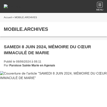
MENU
Accueil
» MOBILE.ARCHIVES
MOBILE.ARCHIVES
SAMEDI 8 JUIN 2024, MÉMOIRE DU CŒUR
IMMACULÉ DE MARIE
Publié le 08/06/2024 à 08:11
Par
Paroisse Sainte Marie en Agenais