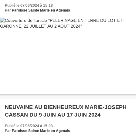
Publié le 07/06/2024 à 15:18
Par
Paroisse Sainte Marie en Agenais
NEUVAINE AU BIENHEUREUX MARIE-JOSEPH
CASSAN DU 9 JUIN AU 17 JUIN 2024
Publié le 07/06/2024 à 15:03
Par
Paroisse Sainte Marie en Agenais