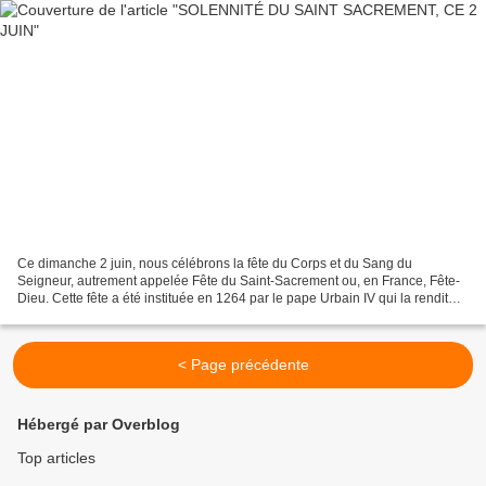
Ce dimanche 2 juin, nous célébrons la fête du Corps et du Sang du
Seigneur, autrement appelée Fête du Saint-Sacrement ou, en France, Fête-
Dieu. Cette fête a été instituée en 1264 par le pape Urbain IV qui la rendit
obligatoire pour l’Église universelle....
< Page précédente
Hébergé par Overblog
Top articles