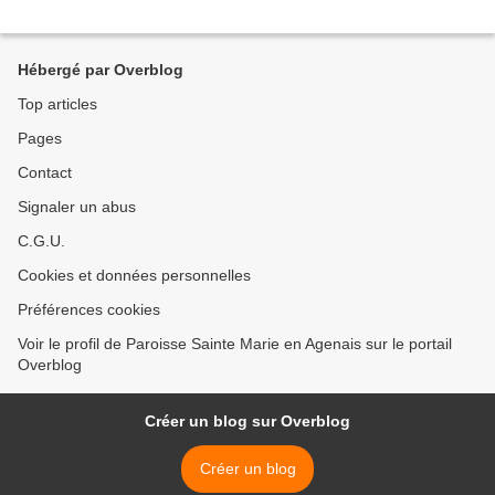
Hébergé par Overblog
Top articles
Pages
Contact
Signaler un abus
C.G.U.
Cookies et données personnelles
Préférences cookies
Voir le profil de Paroisse Sainte Marie en Agenais sur le portail
Overblog
Créer un blog sur Overblog
Créer un blog