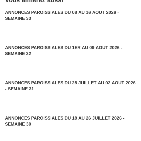
Vous aimerez aussi
ANNONCES PAROISSIALES DU 08 AU 16 AOUT 2026 -
SEMAINE 33
ANNONCES PAROISSIALES DU 1ER AU 09 AOUT 2026 -
SEMAINE 32
ANNONCES PAROISSIALES DU 25 JUILLET AU 02 AOUT 2026
- SEMAINE 31
ANNONCES PAROISSIALES DU 18 AU 26 JUILLET 2026 -
SEMAINE 30