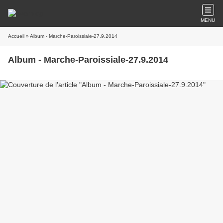
MENU
Accueil
» Album - Marche-Paroissiale-27.9.2014
Album - Marche-Paroissiale-27.9.2014