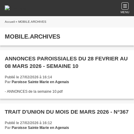
MENU
Accueil
» MOBILE.ARCHIVES
MOBILE.ARCHIVES
ANNONCES PAROISSIALES DU 28 FEVRIER AU
08 MARS 2026 - SEMAINE 10
Publié le 27/02/2026 à 16:14
Par
Paroisse Sainte Marie en Agenais
- ANNONCES de la semaine 10.pdf
TRAIT D'UNION DU MOIS DE MARS 2026 - N°367
Publié le 27/02/2026 à 16:12
Par
Paroisse Sainte Marie en Agenais