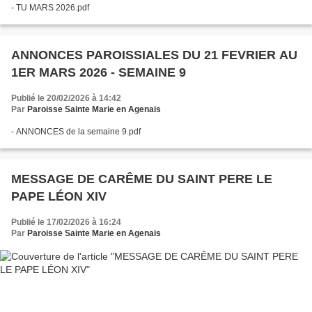
- TU MARS 2026.pdf
ANNONCES PAROISSIALES DU 21 FEVRIER AU
1ER MARS 2026 - SEMAINE 9
Publié le 20/02/2026 à 14:42
Par
Paroisse Sainte Marie en Agenais
- ANNONCES de la semaine 9.pdf
MESSAGE DE CARÊME DU SAINT PERE LE
PAPE LÉON XIV
Publié le 17/02/2026 à 16:24
Par
Paroisse Sainte Marie en Agenais