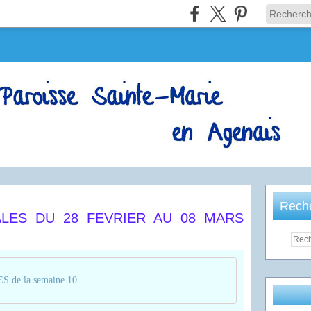
Rech
LES DU 28 FEVRIER AU 08 MARS
de la semaine 10