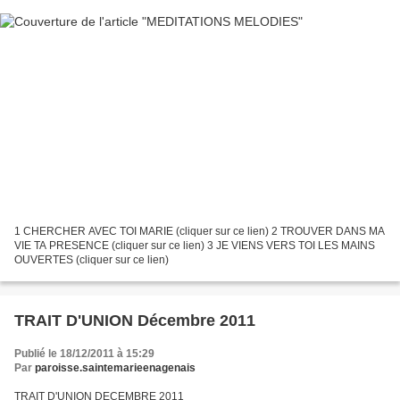
1 CHERCHER AVEC TOI MARIE (cliquer sur ce lien) 2 TROUVER DANS MA
VIE TA PRESENCE (cliquer sur ce lien) 3 JE VIENS VERS TOI LES MAINS
OUVERTES (cliquer sur ce lien)
TRAIT D'UNION Décembre 2011
Publié le 18/12/2011 à 15:29
Par
paroisse.saintemarieenagenais
TRAIT D'UNION DECEMBRE 2011