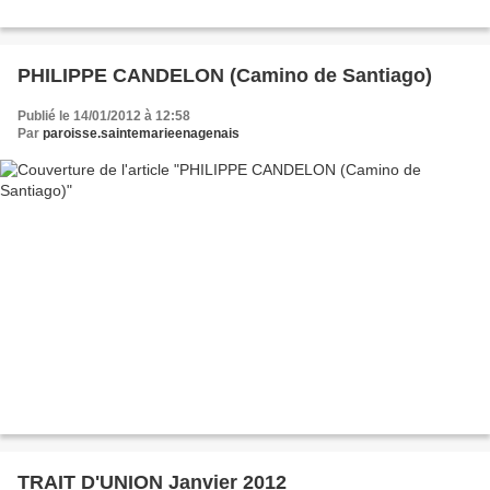
PHILIPPE CANDELON (Camino de Santiago)
Publié le 14/01/2012 à 12:58
Par
paroisse.saintemarieenagenais
TRAIT D'UNION Janvier 2012