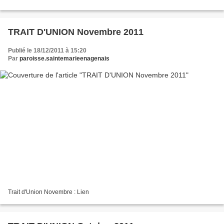
TRAIT D'UNION Novembre 2011
Publié le 18/12/2011 à 15:20
Par
paroisse.saintemarieenagenais
Trait d'Union Novembre : Lien