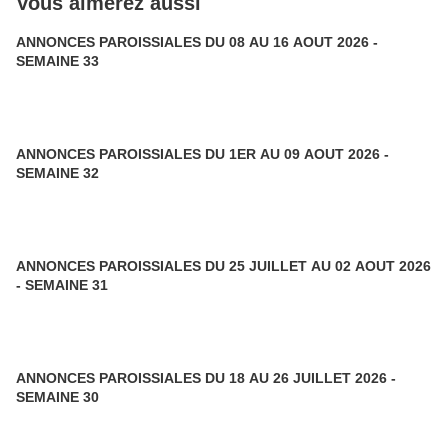
Vous aimerez aussi
ANNONCES PAROISSIALES DU 08 AU 16 AOUT 2026 -
SEMAINE 33
ANNONCES PAROISSIALES DU 1ER AU 09 AOUT 2026 -
SEMAINE 32
ANNONCES PAROISSIALES DU 25 JUILLET AU 02 AOUT 2026
- SEMAINE 31
ANNONCES PAROISSIALES DU 18 AU 26 JUILLET 2026 -
SEMAINE 30