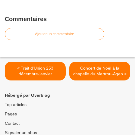
Commentaires
Ajouter un commentaire
< Trait d'Union 253
Concert de Noël à la
décembre-janvier
chapelle du Martrou-Agen >
Hébergé par Overblog
Top articles
Pages
Contact
Signaler un abus