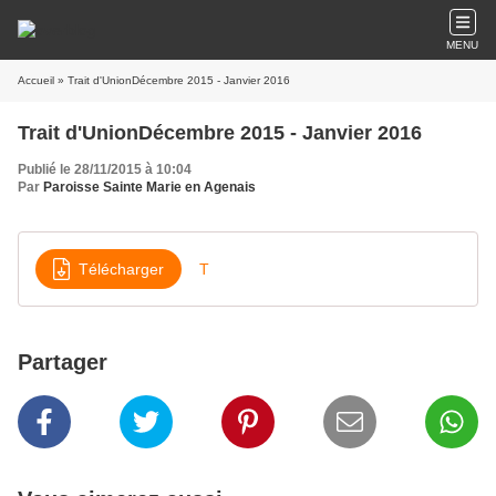
MENU
Accueil
» Trait d'UnionDécembre 2015 - Janvier 2016
Trait d'UnionDécembre 2015 - Janvier 2016
Publié le 28/11/2015 à 10:04
Par
Paroisse Sainte Marie en Agenais
Télécharger
T
Partager