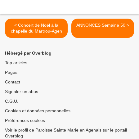
< Concert de Noël à la
ANNONCES Semaine 50 >
chapelle du Martrou-Agen
Hébergé par Overblog
Top articles
Pages
Contact
Signaler un abus
C.G.U.
Cookies et données personnelles
Préférences cookies
Voir le profil de Paroisse Sainte Marie en Agenais sur le portail
Overblog