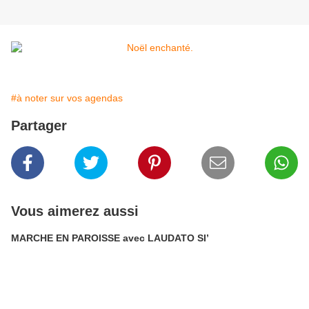
#à noter sur vos agendas
Partager
Vous aimerez aussi
MARCHE EN PAROISSE avec LAUDATO SI’