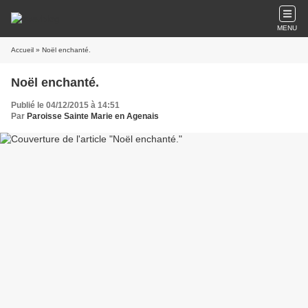
MENU
Accueil
» Noël enchanté.
Noël enchanté.
Publié le 04/12/2015 à 14:51
Par
Paroisse Sainte Marie en Agenais