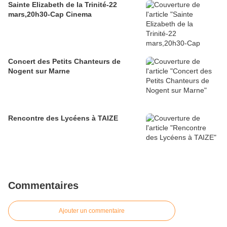
Sainte Elizabeth de la Trinité-22
mars,20h30-Cap Cinema
Concert des Petits Chanteurs de
Nogent sur Marne
Rencontre des Lycéens à TAIZE
Commentaires
Ajouter un commentaire