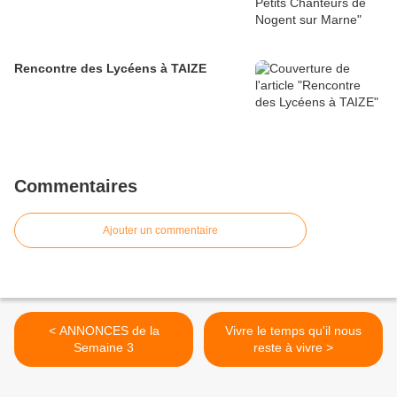
Rencontre des Lycéens à TAIZE
Commentaires
Ajouter un commentaire
< ANNONCES de la
Vivre le temps qu'il nous
Semaine 3
reste à vivre >