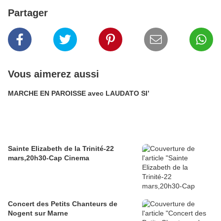
Partager
Vous aimerez aussi
MARCHE EN PAROISSE avec LAUDATO SI’
Sainte Elizabeth de la Trinité-22
mars,20h30-Cap Cinema
Concert des Petits Chanteurs de
Nogent sur Marne