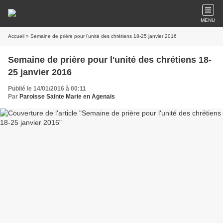
MENU
Accueil
» Semaine de prière pour l'unité des chrétiens 18-25 janvier 2016
Semaine de prière pour l'unité des chrétiens 18-
25 janvier 2016
Publié le 14/01/2016 à 00:11
Par
Paroisse Sainte Marie en Agenais