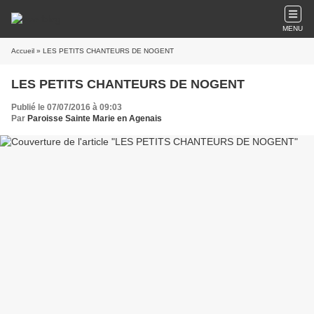
MENU
Accueil
» LES PETITS CHANTEURS DE NOGENT
LES PETITS CHANTEURS DE NOGENT
Publié le 07/07/2016 à 09:03
Par
Paroisse Sainte Marie en Agenais