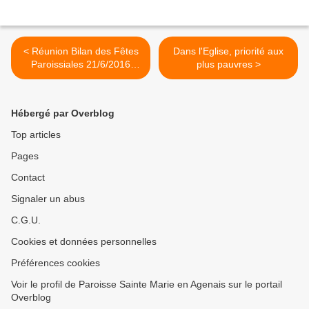
< Réunion Bilan des Fêtes
Dans l'Eglise, priorité aux
Paroissiales 21/6/2016
plus pauvres >
(Artigues)
Hébergé par Overblog
Top articles
Pages
Contact
Signaler un abus
C.G.U.
Cookies et données personnelles
Préférences cookies
Voir le profil de Paroisse Sainte Marie en Agenais sur le portail
Overblog