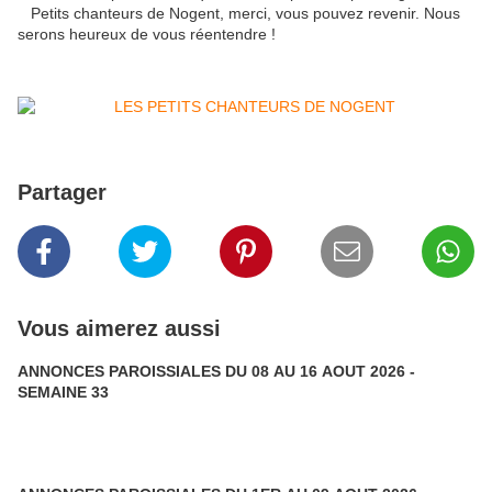
Petits chanteurs de Nogent, merci, vous pouvez revenir. Nous
serons heureux de vous réentendre !
Partager
Vous aimerez aussi
ANNONCES PAROISSIALES DU 08 AU 16 AOUT 2026 -
SEMAINE 33