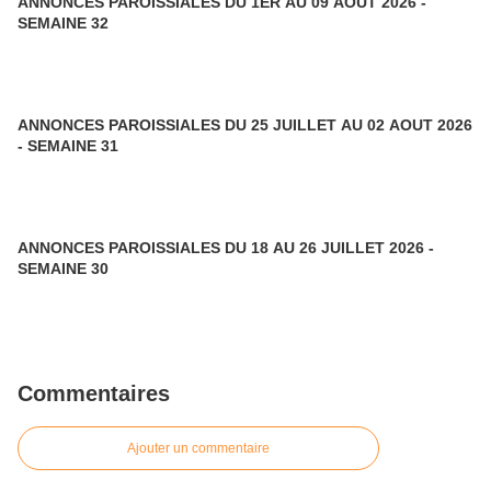
ANNONCES PAROISSIALES DU 1ER AU 09 AOUT 2026 -
SEMAINE 32
ANNONCES PAROISSIALES DU 25 JUILLET AU 02 AOUT 2026
- SEMAINE 31
ANNONCES PAROISSIALES DU 18 AU 26 JUILLET 2026 -
SEMAINE 30
Commentaires
Ajouter un commentaire