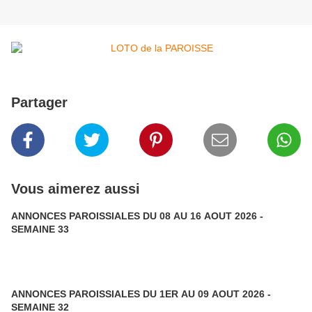
Partager
Vous aimerez aussi
ANNONCES PAROISSIALES DU 08 AU 16 AOUT 2026 -
SEMAINE 33
ANNONCES PAROISSIALES DU 1ER AU 09 AOUT 2026 -
SEMAINE 32