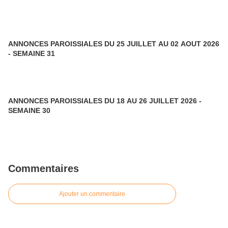
ANNONCES PAROISSIALES DU 25 JUILLET AU 02 AOUT 2026
- SEMAINE 31
ANNONCES PAROISSIALES DU 18 AU 26 JUILLET 2026 -
SEMAINE 30
Commentaires
Ajouter un commentaire