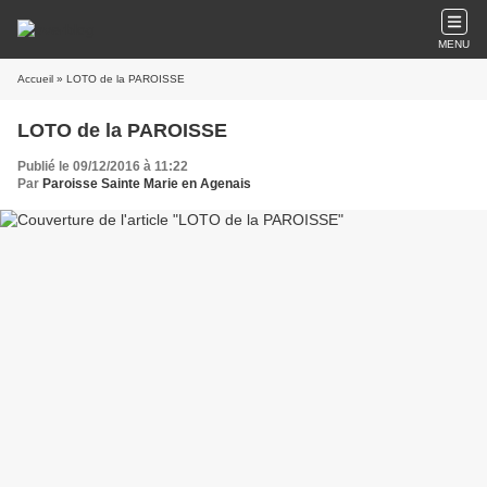
MENU
Accueil
» LOTO de la PAROISSE
LOTO de la PAROISSE
Publié le 09/12/2016 à 11:22
Par
Paroisse Sainte Marie en Agenais