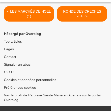
< LES MARCHÉS DE NOEL
RONDE DES CRECHES
(1)
2016 >
Hébergé par Overblog
Top articles
Pages
Contact
Signaler un abus
C.G.U.
Cookies et données personnelles
Préférences cookies
Voir le profil de Paroisse Sainte Marie en Agenais sur le portail
Overblog