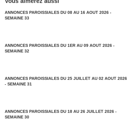
Vous aimerez aussi
ANNONCES PAROISSIALES DU 08 AU 16 AOUT 2026 -
SEMAINE 33
ANNONCES PAROISSIALES DU 1ER AU 09 AOUT 2026 -
SEMAINE 32
ANNONCES PAROISSIALES DU 25 JUILLET AU 02 AOUT 2026
- SEMAINE 31
ANNONCES PAROISSIALES DU 18 AU 26 JUILLET 2026 -
SEMAINE 30