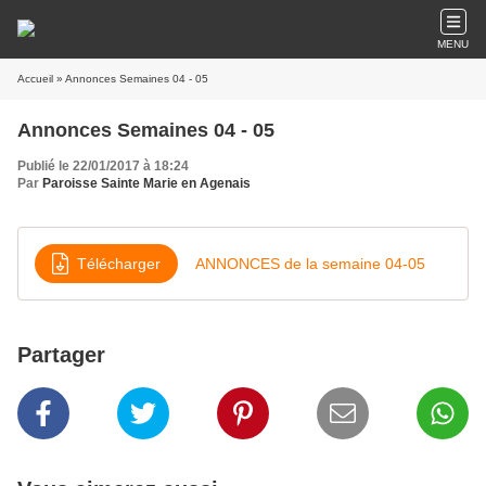
MENU
Accueil
» Annonces Semaines 04 - 05
Annonces Semaines 04 - 05
Publié le 22/01/2017 à 18:24
Par
Paroisse Sainte Marie en Agenais
Télécharger
ANNONCES de la semaine 04-05
Partager