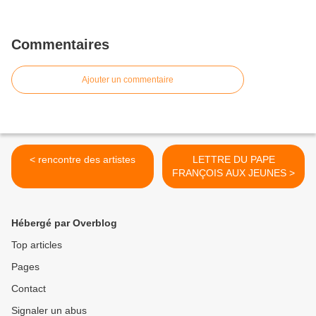
Commentaires
Ajouter un commentaire
< rencontre des artistes
LETTRE DU PAPE
FRANÇOIS AUX JEUNES >
Hébergé par Overblog
Top articles
Pages
Contact
Signaler un abus