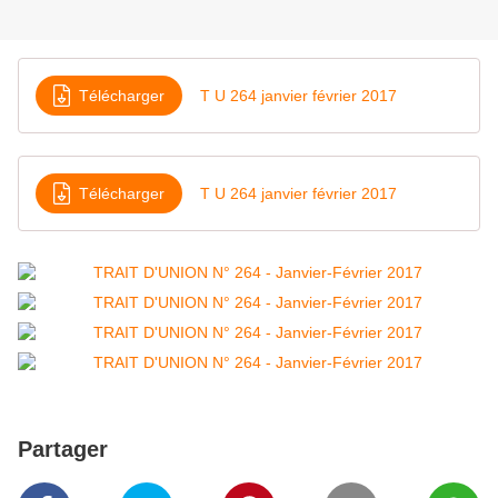
Télécharger
T U 264 janvier février 2017
Télécharger
T U 264 janvier février 2017
Partager