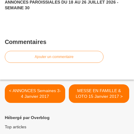
ANNONCES PAROISSIALES DU 18 AU 26 JUILLET 2026 -
SEMAINE 30
Commentaires
Ajouter un commentaire
< ANNONCES Semaines 3-
MESSE EN FAMILLE &
4 Janvier 2017
LOTO 15 Janvier 2017 >
Hébergé par Overblog
Top articles