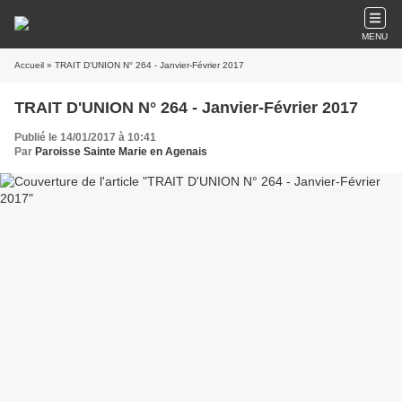
MENU
Accueil
» TRAIT D'UNION N° 264 - Janvier-Février 2017
TRAIT D'UNION N° 264 - Janvier-Février 2017
Publié le 14/01/2017 à 10:41
Par
Paroisse Sainte Marie en Agenais