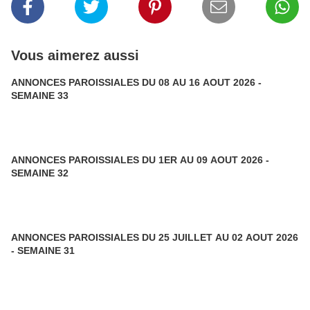
Vous aimerez aussi
ANNONCES PAROISSIALES DU 08 AU 16 AOUT 2026 -
SEMAINE 33
ANNONCES PAROISSIALES DU 1ER AU 09 AOUT 2026 -
SEMAINE 32
ANNONCES PAROISSIALES DU 25 JUILLET AU 02 AOUT 2026
- SEMAINE 31