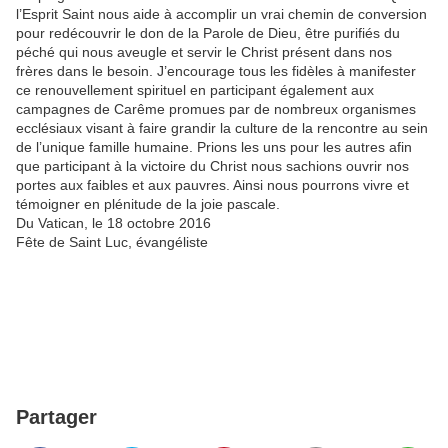
l’Esprit Saint nous aide à accomplir un vrai chemin de conversion
pour redécouvrir le don de la Parole de Dieu, être purifiés du
péché qui nous aveugle et servir le Christ présent dans nos
frères dans le besoin. J’encourage tous les fidèles à manifester
ce renouvellement spirituel en participant également aux
campagnes de Carême promues par de nombreux organismes
ecclésiaux visant à faire grandir la culture de la rencontre au sein
de l’unique famille humaine. Prions les uns pour les autres afin
que participant à la victoire du Christ nous sachions ouvrir nos
portes aux faibles et aux pauvres. Ainsi nous pourrons vivre et
témoigner en plénitude de la joie pascale.
Du Vatican, le 18 octobre 2016
Fête de Saint Luc, évangéliste
Partager