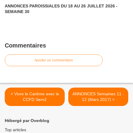
ANNONCES PAROISSIALES DU 18 AU 26 JUILLET 2026 -
SEMAINE 30
Commentaires
Ajouter un commentaire
< Vivre le Carême avec le
ANNONCES Semaines 11 -
CCFD Sem2
12 (Mars 2017) >
Hébergé par Overblog
Top articles