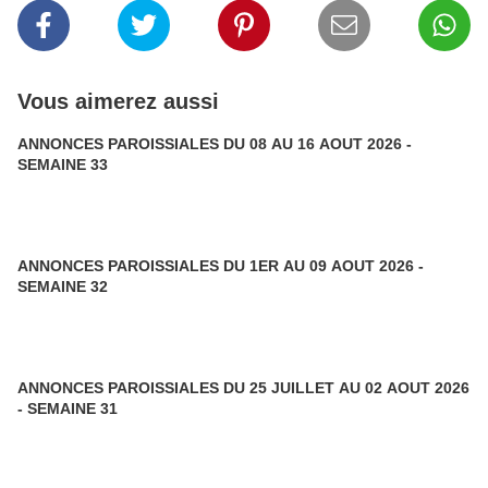
Vous aimerez aussi
ANNONCES PAROISSIALES DU 08 AU 16 AOUT 2026 -
SEMAINE 33
ANNONCES PAROISSIALES DU 1ER AU 09 AOUT 2026 -
SEMAINE 32
ANNONCES PAROISSIALES DU 25 JUILLET AU 02 AOUT 2026
- SEMAINE 31