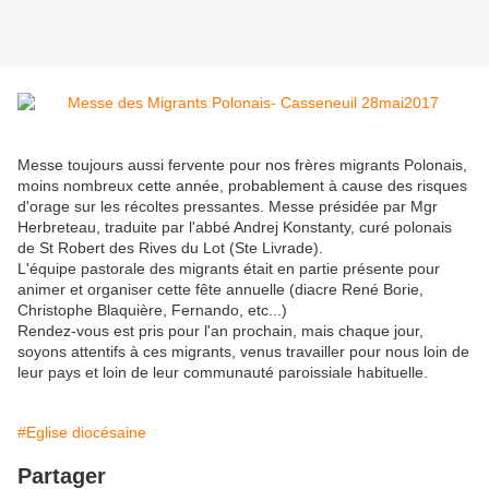
Messe toujours aussi fervente pour nos frères migrants Polonais,
moins nombreux cette année, probablement à cause des risques
d'orage sur les récoltes pressantes. Messe présidée par Mgr
Herbreteau, traduite par l'abbé Andrej Konstanty, curé polonais
de St Robert des Rives du Lot (Ste Livrade).
L'équipe pastorale des migrants était en partie présente pour
animer et organiser cette fête annuelle (diacre René Borie,
Christophe Blaquière, Fernando, etc...)
Rendez-vous est pris pour l'an prochain, mais chaque jour,
soyons attentifs à ces migrants, venus travailler pour nous loin de
leur pays et loin de leur communauté paroissiale habituelle.
#Eglise diocésaine
Partager