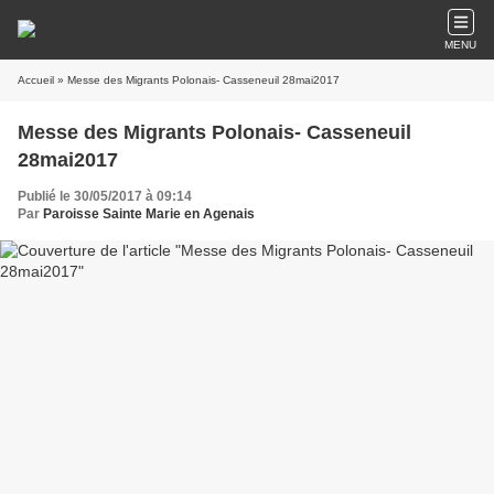
MENU
Accueil
» Messe des Migrants Polonais- Casseneuil 28mai2017
Messe des Migrants Polonais- Casseneuil
28mai2017
Publié le 30/05/2017 à 09:14
Par
Paroisse Sainte Marie en Agenais