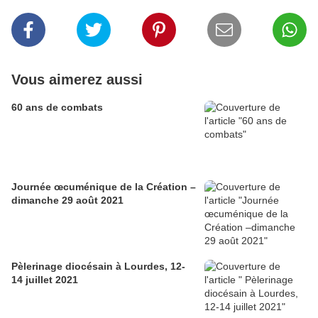
Vous aimerez aussi
60 ans de combats
Journée œcuménique de la Création –
dimanche 29 août 2021
Pèlerinage diocésain à Lourdes, 12-
14 juillet 2021