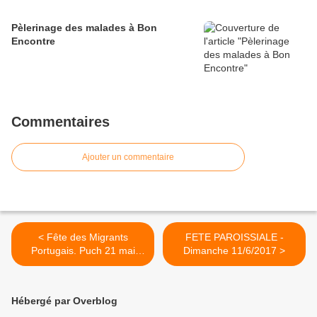
Pèlerinage des malades à Bon
Encontre
Commentaires
Ajouter un commentaire
< Fête des Migrants
FETE PAROISSIALE -
Portugais. Puch 21 mai
Dimanche 11/6/2017 >
2017
Hébergé par Overblog