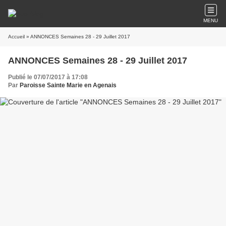
MENU
Accueil
» ANNONCES Semaines 28 - 29 Juillet 2017
ANNONCES Semaines 28 - 29 Juillet 2017
Publié le 07/07/2017 à 17:08
Par
Paroisse Sainte Marie en Agenais