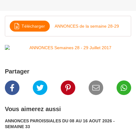
Télécharger
ANNONCES de la semaine 28-29
Partager
Vous aimerez aussi
ANNONCES PAROISSIALES DU 08 AU 16 AOUT 2026 -
SEMAINE 33