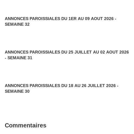
ANNONCES PAROISSIALES DU 1ER AU 09 AOUT 2026 -
SEMAINE 32
ANNONCES PAROISSIALES DU 25 JUILLET AU 02 AOUT 2026
- SEMAINE 31
ANNONCES PAROISSIALES DU 18 AU 26 JUILLET 2026 -
SEMAINE 30
Commentaires