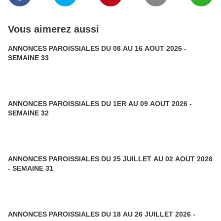
Vous aimerez aussi
ANNONCES PAROISSIALES DU 08 AU 16 AOUT 2026 -
SEMAINE 33
ANNONCES PAROISSIALES DU 1ER AU 09 AOUT 2026 -
SEMAINE 32
ANNONCES PAROISSIALES DU 25 JUILLET AU 02 AOUT 2026
- SEMAINE 31
ANNONCES PAROISSIALES DU 18 AU 26 JUILLET 2026 -