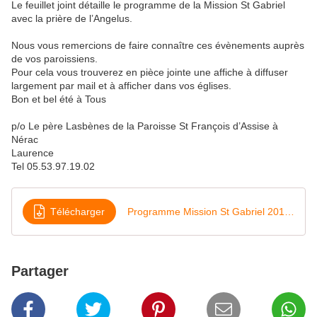
Le feuillet joint détaille le programme de la Mission St Gabriel
avec la prière de l’Angelus.
Nous vous remercions de faire connaître ces évènements auprès
de vos paroissiens.
Pour cela vous trouverez en pièce jointe une affiche à diffuser
largement par mail et à afficher dans vos églises.
Bon et bel été à Tous
p/o Le père Lasbènes de la Paroisse St François d’Assise à
Nérac
Laurence
Tel 05.53.97.19.02
Télécharger
Programme Mission St Gabriel 2017 tract
Partager