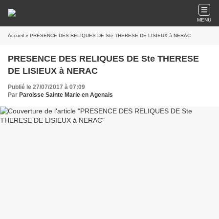
MENU
Accueil
» PRESENCE DES RELIQUES DE Ste THERESE DE LISIEUX à NERAC
PRESENCE DES RELIQUES DE Ste THERESE
DE LISIEUX à NERAC
Publié le 27/07/2017 à 07:09
Par
Paroisse Sainte Marie en Agenais