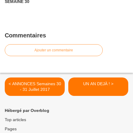
SEMAINE 30
Commentaires
Ajouter un commentaire
< ANNONCES Semaines 30
UN AN DEJÀ ! >
- 31 Juillet 2017
Hébergé par Overblog
Top articles
Pages