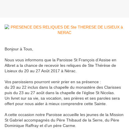
Bonjour à Tous,
Nous vous informons que la Paroisse St François d’Assise en
Albret a la chance de recevoir les reliques de Ste Thérèse de
Lisieux du 20 au 27 Août 2017 à Nérac.
Vos paroissiens pourront venir prier en sa présence :
du 20 au 22 inclus dans la chapelle du monastère des Clarisses
puis du 23 au 27 août dans la chapelle de l’église St Nicolas.
Un livret sur sa vie, sa vocation, ses prières et ses paroles sera
offert pour nous aider à mieux comprendre cette Sainte.
A cette occasion notre Paroisse accueille les jeunes de la Mission
St Gabriel accompagnés du Père Thibaud de la Serre, du Père
Dominique Raffray et d’un père Carme.