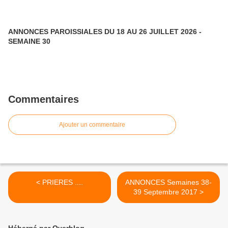
ANNONCES PAROISSIALES DU 18 AU 26 JUILLET 2026 -
SEMAINE 30
Commentaires
Ajouter un commentaire
< PRIERES ....
ANNONCES Semaines 38-
39 Septembre 2017 >