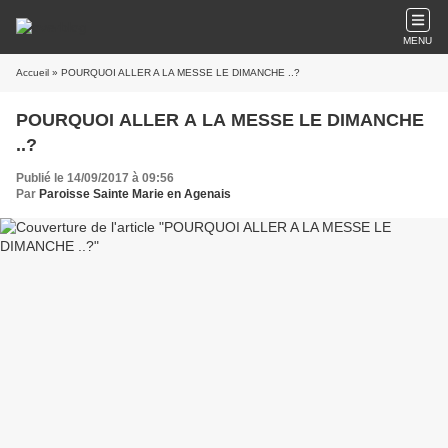
MENU
Accueil
» POURQUOI ALLER A LA MESSE LE DIMANCHE ..?
POURQUOI ALLER A LA MESSE LE DIMANCHE
..?
Publié le 14/09/2017 à 09:56
Par
Paroisse Sainte Marie en Agenais