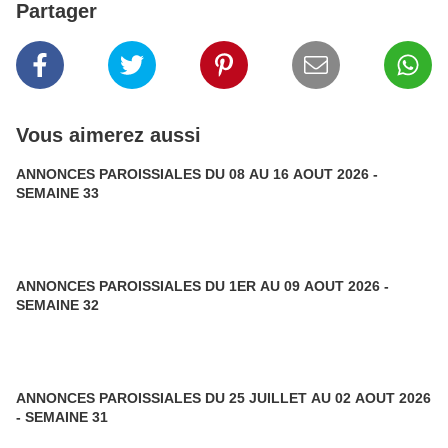
Partager
Vous aimerez aussi
ANNONCES PAROISSIALES DU 08 AU 16 AOUT 2026 -
SEMAINE 33
ANNONCES PAROISSIALES DU 1ER AU 09 AOUT 2026 -
SEMAINE 32
ANNONCES PAROISSIALES DU 25 JUILLET AU 02 AOUT 2026
- SEMAINE 31