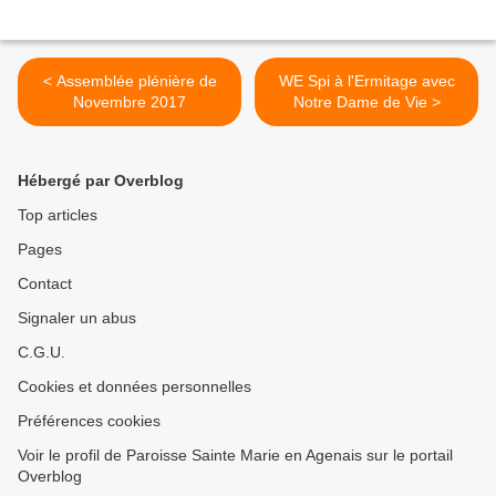
< Assemblée plénière de
WE Spi à l'Ermitage avec
Novembre 2017
Notre Dame de Vie >
Hébergé par Overblog
Top articles
Pages
Contact
Signaler un abus
C.G.U.
Cookies et données personnelles
Préférences cookies
Voir le profil de Paroisse Sainte Marie en Agenais sur le portail
Overblog