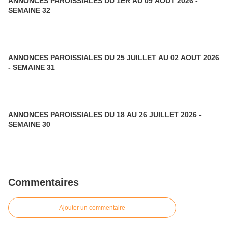
ANNONCES PAROISSIALES DU 1ER AU 09 AOUT 2026 -
SEMAINE 32
ANNONCES PAROISSIALES DU 25 JUILLET AU 02 AOUT 2026
- SEMAINE 31
ANNONCES PAROISSIALES DU 18 AU 26 JUILLET 2026 -
SEMAINE 30
Commentaires
Ajouter un commentaire