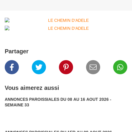
Partager
Vous aimerez aussi
ANNONCES PAROISSIALES DU 08 AU 16 AOUT 2026 -
SEMAINE 33