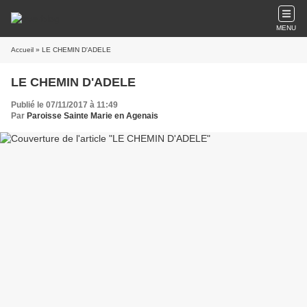
MENU
Accueil
» LE CHEMIN D'ADELE
LE CHEMIN D'ADELE
Publié le 07/11/2017 à 11:49
Par
Paroisse Sainte Marie en Agenais