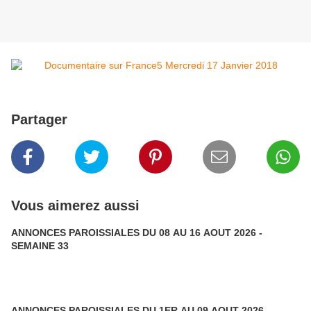
Partager
Vous aimerez aussi
ANNONCES PAROISSIALES DU 08 AU 16 AOUT 2026 -
SEMAINE 33
ANNONCES PAROISSIALES DU 1ER AU 09 AOUT 2026 -