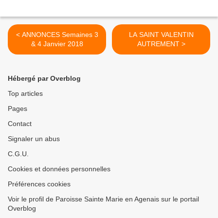
< ANNONCES Semaines 3
LA SAINT VALENTIN
& 4 Janvier 2018
AUTREMENT >
Hébergé par Overblog
Top articles
Pages
Contact
Signaler un abus
C.G.U.
Cookies et données personnelles
Préférences cookies
Voir le profil de Paroisse Sainte Marie en Agenais sur le portail
Overblog