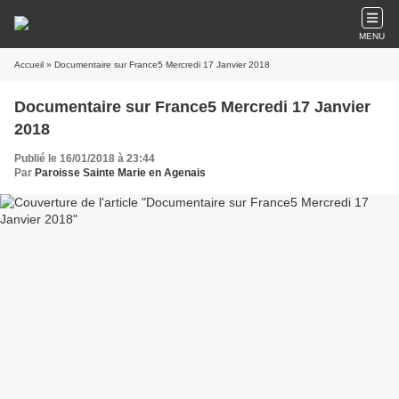
MENU
Accueil
» Documentaire sur France5 Mercredi 17 Janvier 2018
Documentaire sur France5 Mercredi 17 Janvier
2018
Publié le 16/01/2018 à 23:44
Par
Paroisse Sainte Marie en Agenais