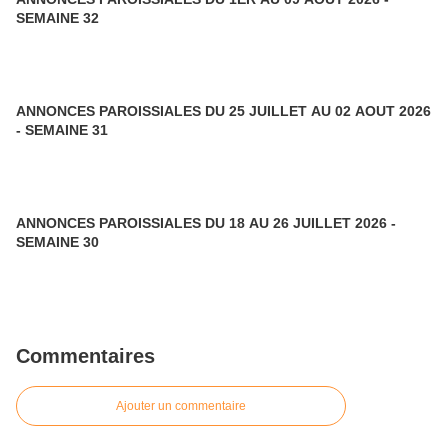
SEMAINE 32
ANNONCES PAROISSIALES DU 25 JUILLET AU 02 AOUT 2026
- SEMAINE 31
ANNONCES PAROISSIALES DU 18 AU 26 JUILLET 2026 -
SEMAINE 30
Commentaires
Ajouter un commentaire