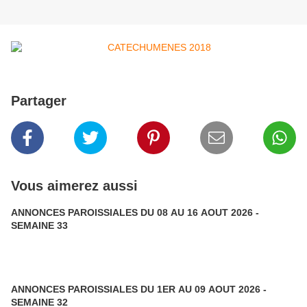
Partager
Vous aimerez aussi
ANNONCES PAROISSIALES DU 08 AU 16 AOUT 2026 -
SEMAINE 33
ANNONCES PAROISSIALES DU 1ER AU 09 AOUT 2026 -
SEMAINE 32