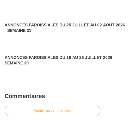
ANNONCES PAROISSIALES DU 25 JUILLET AU 02 AOUT 2026
- SEMAINE 31
ANNONCES PAROISSIALES DU 18 AU 26 JUILLET 2026 -
SEMAINE 30
Commentaires
Ajouter un commentaire