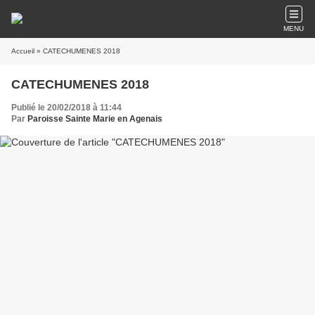
MENU
Accueil
» CATECHUMENES 2018
CATECHUMENES 2018
Publié le 20/02/2018 à 11:44
Par
Paroisse Sainte Marie en Agenais