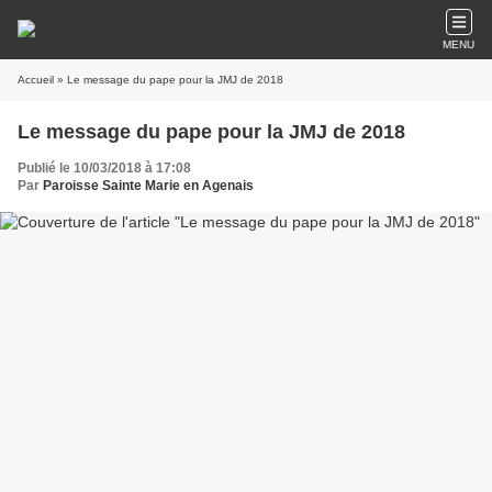
MENU
Accueil
» Le message du pape pour la JMJ de 2018
Le message du pape pour la JMJ de 2018
Publié le 10/03/2018 à 17:08
Par
Paroisse Sainte Marie en Agenais