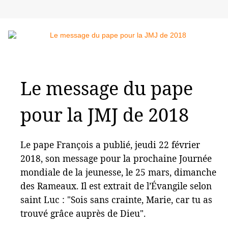
Le message du pape
pour la JMJ de 2018
Le pape François a publié, jeudi 22 février
2018, son message pour la prochaine Journée
mondiale de la jeunesse, le 25 mars, dimanche
des Rameaux. Il est extrait de l’Évangile selon
saint Luc : "Sois sans crainte, Marie, car tu as
trouvé grâce auprès de Dieu".