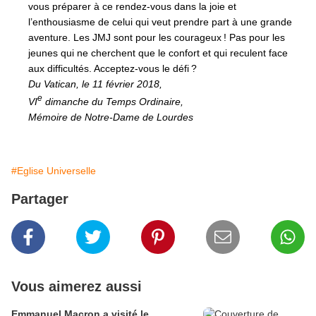
vous préparer à ce rendez-vous dans la joie et
l’enthousiasme de celui qui veut prendre part à une grande
aventure. Les JMJ sont pour les courageux ! Pas pour les
jeunes qui ne cherchent que le confort et qui reculent face
aux difficultés. Acceptez-vous le défi ?
Du Vatican, le 11 février 2018,
e
VI
dimanche du Temps Ordinaire,
Mémoire de Notre-Dame de Lourdes
#Eglise Universelle
Partager
Vous aimerez aussi
Emmanuel Macron a visité le