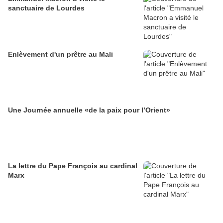
sanctuaire de Lourdes
Enlèvement d'un prêtre au Mali
Une Journée annuelle «de la paix pour l’Orient»
La lettre du Pape François au cardinal
Marx