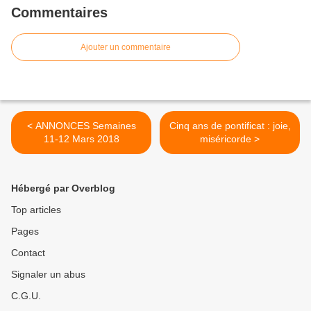
Commentaires
Ajouter un commentaire
< ANNONCES Semaines
Cinq ans de pontificat : joie,
11-12 Mars 2018
miséricorde >
Hébergé par Overblog
Top articles
Pages
Contact
Signaler un abus
C.G.U.