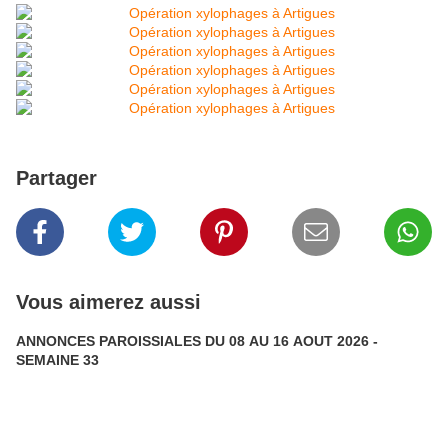
Partager
Vous aimerez aussi
ANNONCES PAROISSIALES DU 08 AU 16 AOUT 2026 -
SEMAINE 33