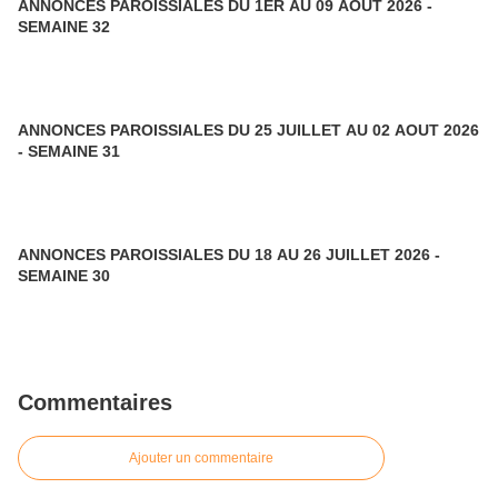
ANNONCES PAROISSIALES DU 1ER AU 09 AOUT 2026 -
SEMAINE 32
ANNONCES PAROISSIALES DU 25 JUILLET AU 02 AOUT 2026
- SEMAINE 31
ANNONCES PAROISSIALES DU 18 AU 26 JUILLET 2026 -
SEMAINE 30
Commentaires
Ajouter un commentaire