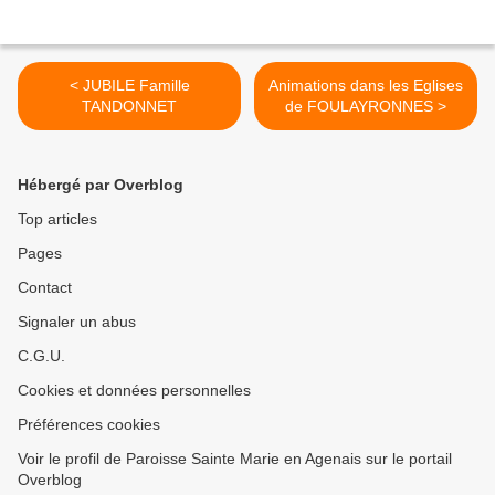
< JUBILE Famille
Animations dans les Eglises
TANDONNET
de FOULAYRONNES >
Hébergé par Overblog
Top articles
Pages
Contact
Signaler un abus
C.G.U.
Cookies et données personnelles
Préférences cookies
Voir le profil de Paroisse Sainte Marie en Agenais sur le portail
Overblog