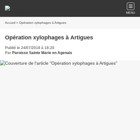
MENU
Accueil
» Opération xylophages à Artigues
Opération xylophages à Artigues
Publié le 24/07/2018 à 18:20
Par
Paroisse Sainte Marie en Agenais