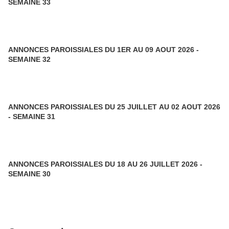
SEMAINE 33
ANNONCES PAROISSIALES DU 1ER AU 09 AOUT 2026 -
SEMAINE 32
ANNONCES PAROISSIALES DU 25 JUILLET AU 02 AOUT 2026
- SEMAINE 31
ANNONCES PAROISSIALES DU 18 AU 26 JUILLET 2026 -
SEMAINE 30