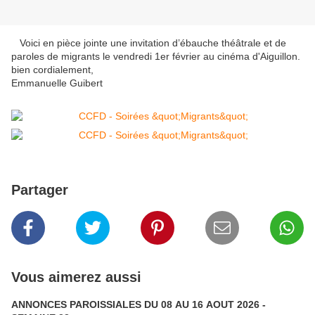
Voici en pièce jointe une invitation d’ébauche théâtrale et de
paroles de migrants le vendredi 1er février au cinéma d'Aiguillon.
bien cordialement,
Emmanuelle Guibert
Partager
Vous aimerez aussi
ANNONCES PAROISSIALES DU 08 AU 16 AOUT 2026 -