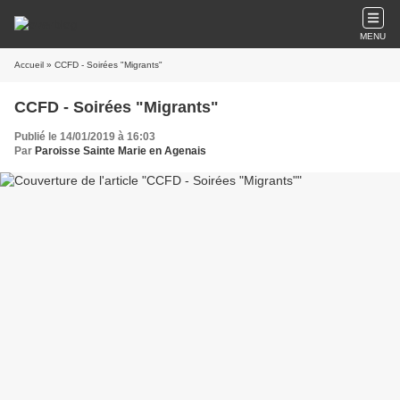
MENU
Accueil
» CCFD - Soirées "Migrants"
CCFD - Soirées "Migrants"
Publié le 14/01/2019 à 16:03
Par
Paroisse Sainte Marie en Agenais