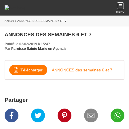
MENU
Accueil
» ANNONCES DES SEMAINES 6 ET 7
ANNONCES DES SEMAINES 6 ET 7
Publié le 02/02/2019 à 15:47
Par
Paroisse Sainte Marie en Agenais
Télécharger
ANNONCES des semaines 6 et 7
Partager