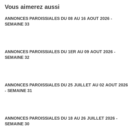
Vous aimerez aussi
ANNONCES PAROISSIALES DU 08 AU 16 AOUT 2026 -
SEMAINE 33
ANNONCES PAROISSIALES DU 1ER AU 09 AOUT 2026 -
SEMAINE 32
ANNONCES PAROISSIALES DU 25 JUILLET AU 02 AOUT 2026
- SEMAINE 31
ANNONCES PAROISSIALES DU 18 AU 26 JUILLET 2026 -
SEMAINE 30