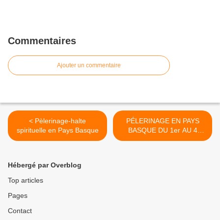
Commentaires
Ajouter un commentaire
< Pèlerinage-halte
PÉLERINAGE EN PAYS
spirituelle en Pays Basque
BASQUE DU 1er AU 4
AVRIL 2019 >
Hébergé par Overblog
Top articles
Pages
Contact