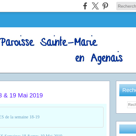
Rech
& 19 Mai 2019
de la semaine 18-19