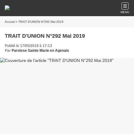
MENU
Accueil
» TRAIT D'UNION N°292 Mai 2019
TRAIT D'UNION N°292 Mai 2019
Publié le 17/05/2019 à 17:13
Par
Paroisse Sainte Marie en Agenais