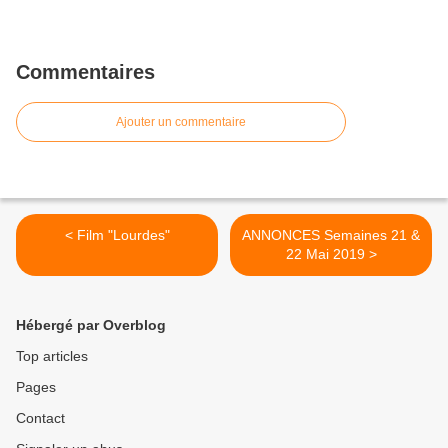
Commentaires
Ajouter un commentaire
< Film "Lourdes"
ANNONCES Semaines 21 &
22 Mai 2019 >
Hébergé par Overblog
Top articles
Pages
Contact