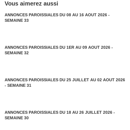
Vous aimerez aussi
ANNONCES PAROISSIALES DU 08 AU 16 AOUT 2026 -
SEMAINE 33
ANNONCES PAROISSIALES DU 1ER AU 09 AOUT 2026 -
SEMAINE 32
ANNONCES PAROISSIALES DU 25 JUILLET AU 02 AOUT 2026
- SEMAINE 31
ANNONCES PAROISSIALES DU 18 AU 26 JUILLET 2026 -
SEMAINE 30