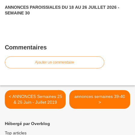
ANNONCES PAROISSIALES DU 18 AU 26 JUILLET 2026 -
SEMAINE 30
Commentaires
Ajouter un commentaire
< ANNONCES Semaines 25
annonces semaines 39-40
& 26 Juin - Juillet 2019
>
Hébergé par Overblog
Top articles