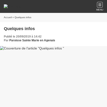
MENU
Accueil
» Quelques infos
Quelques infos
Publié le 20/09/2019 à 14:42
Par
Paroisse Sainte Marie en Agenais