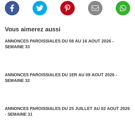
Vous aimerez aussi
ANNONCES PAROISSIALES DU 08 AU 16 AOUT 2026 -
SEMAINE 33
ANNONCES PAROISSIALES DU 1ER AU 09 AOUT 2026 -
SEMAINE 32
ANNONCES PAROISSIALES DU 25 JUILLET AU 02 AOUT 2026
- SEMAINE 31