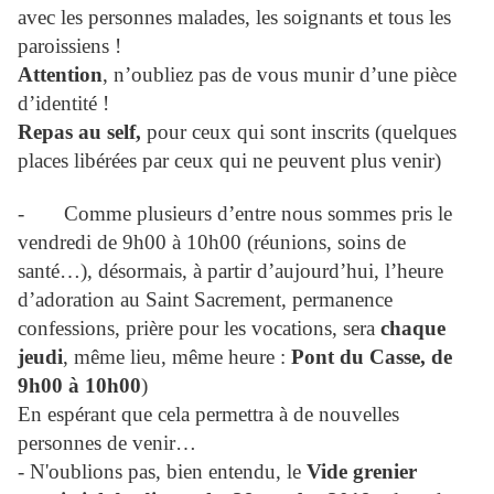
avec les personnes malades, les soignants et tous les
paroissiens !
Attention
, n’oubliez pas de vous munir d’une pièce
d’identité !
Repas au self,
pour ceux qui sont inscrits (quelques
places libérées par ceux qui ne peuvent plus venir)
-
Comme plusieurs d’entre nous sommes pris le
vendredi de 9h00 à 10h00 (réunions, soins de
santé…), désormais, à partir d’aujourd’hui, l’heure
d’adoration au Saint Sacrement, permanence
confessions, prière pour les vocations, sera
chaque
jeudi
, même lieu, même heure :
Pont du Casse, de
9h00 à 10h00
)
En espérant que cela permettra à de nouvelles
personnes de venir…
- N'oublions pas, bien entendu, le
Vide grenier