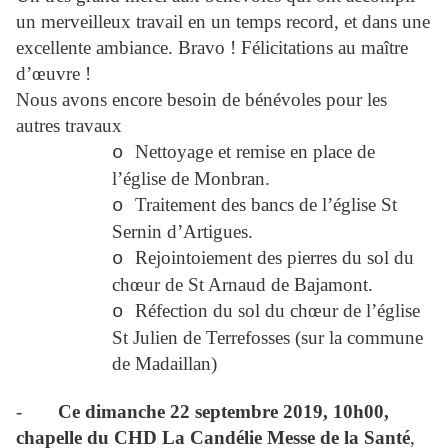
un merveilleux travail en un temps record, et dans une
excellente ambiance. Bravo ! Félicitations au maître
d’œuvre !
Nous avons encore besoin de bénévoles pour les
autres travaux
Nettoyage et remise en place de
o
l’église de Monbran.
Traitement des bancs de l’église St
o
Sernin d’Artigues.
Rejointoiement des pierres du sol du
o
chœur de St Arnaud de Bajamont.
Réfection du sol du chœur de l’église
o
St Julien de Terrefosses (sur la commune
de Madaillan)
-
Ce dimanche 22 septembre 2019, 10h00,
chapelle du CHD La Candélie Messe de la Santé
,