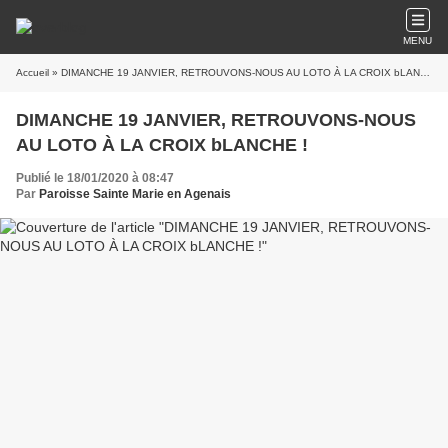
MENU
Accueil
» DIMANCHE 19 JANVIER, RETROUVONS-NOUS AU LOTO À LA CROIX bLANCHE !
DIMANCHE 19 JANVIER, RETROUVONS-NOUS
AU LOTO À LA CROIX bLANCHE !
Publié le 18/01/2020 à 08:47
Par
Paroisse Sainte Marie en Agenais