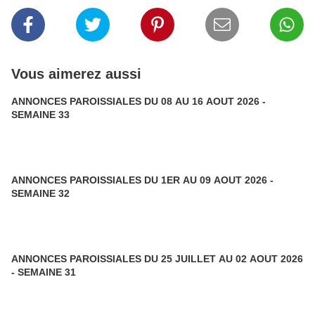
Vous aimerez aussi
ANNONCES PAROISSIALES DU 08 AU 16 AOUT 2026 -
SEMAINE 33
ANNONCES PAROISSIALES DU 1ER AU 09 AOUT 2026 -
SEMAINE 32
ANNONCES PAROISSIALES DU 25 JUILLET AU 02 AOUT 2026
- SEMAINE 31