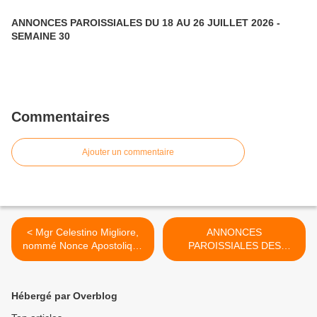
ANNONCES PAROISSIALES DU 18 AU 26 JUILLET 2026 -
SEMAINE 30
Commentaires
Ajouter un commentaire
< Mgr Celestino Migliore,
ANNONCES
nommé Nonce Apostolique
PAROISSIALES DES
en France
SEMAINES 04 ET 05 >
Hébergé par Overblog