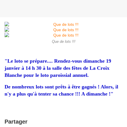
Que de lots !!!
"Le loto se prépare.... Rendez-vous dimanche 19
janvier à 14 h 30 à la salle des fêtes de La Croix
Blanche pour le loto paroissial annuel.
De nombreux lots sont prêts à être gagnés ! Alors, il
n'y a plus qu'à tenter sa chance !!! A dimanche !"
Partager