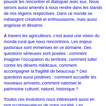
pouvoir les rencontrer et dialoguer avec eux. Nous
serons aussi amenés à nous rendre dans les stands
de nos régions respectives. Dans ce monde se
mélangent créativité et enthousiasme, mais aussi
angoisse et désarroi.
À
travers les agriculteurs, c’est aussi une vision du
monde rural que nous rencontrons. Les enjeux
pastoraux sont immenses en ce domaine. Des
questions sérieuses sont posées : comment
imaginer l’occupation du territoire, comment lutter
contre les déserts médicaux, comment
accompagner la fragilité de beaucoup ? Des
questions aussi positives : comment accueillir les
nouveaux arrivants, comment valoriser le
patrimoine culturel, naturel, historique ?
T
outes ces évolutions nous intéressent aussi en
tant qu’observateurs de notre société. Les