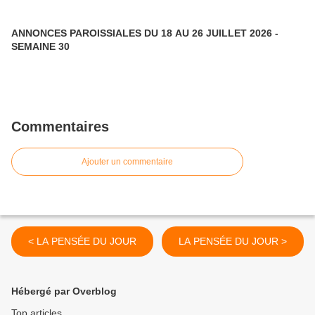
ANNONCES PAROISSIALES DU 18 AU 26 JUILLET 2026 -
SEMAINE 30
Commentaires
Ajouter un commentaire
< LA PENSÉE DU JOUR
LA PENSÉE DU JOUR >
Hébergé par Overblog
Top articles