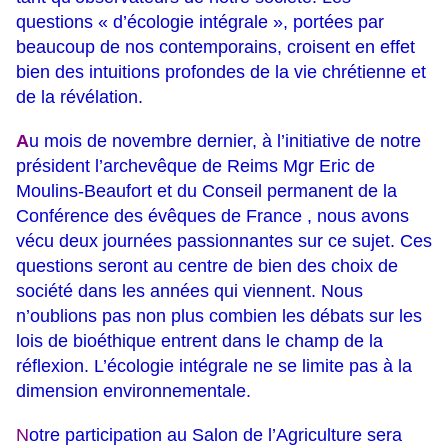
questions « d’écologie intégrale », portées par
beaucoup de nos contemporains, croisent en effet
bien des intuitions profondes de la vie chrétienne et
de la révélation.
A
u mois de novembre dernier, à l’initiative de notre
président l’archevêque de Reims Mgr Eric de
Moulins-Beaufort et du Conseil permanent de la
Conférence des évêques de France , nous avons
vécu deux journées passionnantes sur ce sujet. Ces
questions seront au centre de bien des choix de
société dans les années qui viennent. Nous
n’oublions pas non plus combien les débats sur les
lois de bioéthique entrent dans le champ de la
réflexion. L’écologie intégrale ne se limite pas à la
dimension environnementale.
N
otre participation au Salon de l’Agriculture sera