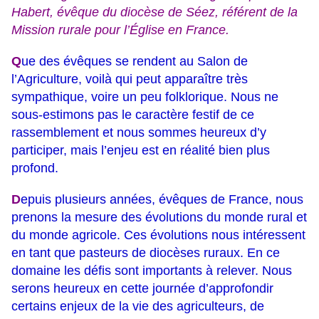
Habert, évêque du diocèse de Séez, référent de la
Mission rurale pour l’Église en France.
Q
ue des évêques se rendent au Salon de
l’Agriculture, voilà qui peut apparaître très
sympathique, voire un peu folklorique. Nous ne
sous-estimons pas le caractère festif de ce
rassemblement et nous sommes heureux d’y
participer, mais l’enjeu est en réalité bien plus
profond.
D
epuis plusieurs années, évêques de France, nous
prenons la mesure des évolutions du monde rural et
du monde agricole. Ces évolutions nous intéressent
en tant que pasteurs de diocèses ruraux. En ce
domaine les défis sont importants à relever. Nous
serons heureux en cette journée d’approfondir
certains enjeux de la vie des agriculteurs, de