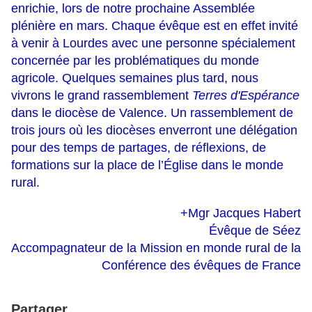
enrichie, lors de notre prochaine Assemblée
plénière en mars. Chaque évêque est en effet invité
à venir à Lourdes avec une personne spécialement
concernée par les problématiques du monde
agricole. Quelques semaines plus tard, nous
vivrons le grand rassemblement
Terres d'Espérance
dans le diocèse de Valence. Un rassemblement de
trois jours où les diocèses enverront une délégation
pour des temps de partages, de réflexions, de
formations sur la place de l’Église dans le monde
rural.
+Mgr Jacques Habert
Évêque de Séez
Accompagnateur de la Mission en monde rural de la
Conférence des évêques de France
Partager