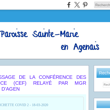
Rech
ESSAGE DE LA CONFÉRENCE DES
NCE (CEF) RELAYÉ PAR MGR
 D'AGEN
ICHETTE COVID 2 - 18-03-2020