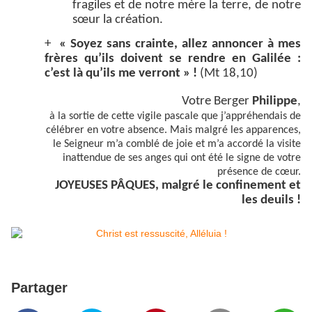
fragiles et de notre mère la terre, de notre
sœur la création.
+
« Soyez sans crainte, allez annoncer à mes
frères qu’ils doivent se rendre en Galilée :
c’est là qu’ils me verront » !
(Mt 18,10)
Votre Berger
Philippe
,
à la sortie de cette vigile pascale que j’appréhendais de
célébrer en votre absence. Mais malgré les apparences,
le Seigneur m’a comblé de joie et m’a accordé la visite
inattendue de ses anges qui ont été le signe de votre
présence de cœur.
JOYEUSES PÂQUES, malgré le confinement et
les deuils !
Partager