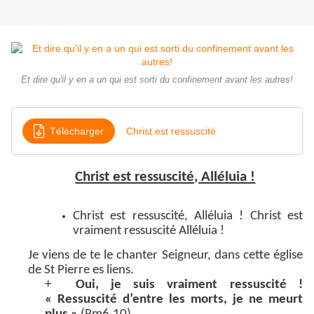
Et dire qu'il y en a un qui est sorti du confinement avant les autres!
Télécharger
Christ est ressuscité
Christ est ressuscité, Alléluia !
Christ est ressuscité, Alléluia ! Christ est
vraiment ressuscité Alléluia !
Je viens de te le chanter Seigneur, dans cette église
de St Pierre es liens.
+
Oui, je suis vraiment ressuscité !
« Ressuscité d’entre les morts, je ne meurt