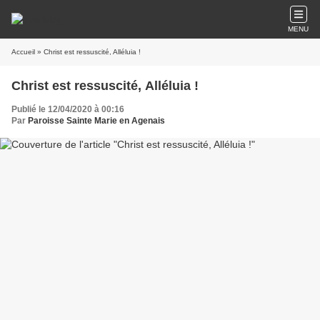
MENU
Accueil
» Christ est ressuscité, Alléluia !
Christ est ressuscité, Alléluia !
Publié le 12/04/2020 à 00:16
Par
Paroisse Sainte Marie en Agenais