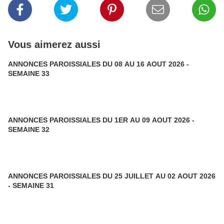
Vous aimerez aussi
ANNONCES PAROISSIALES DU 08 AU 16 AOUT 2026 -
SEMAINE 33
ANNONCES PAROISSIALES DU 1ER AU 09 AOUT 2026 -
SEMAINE 32
ANNONCES PAROISSIALES DU 25 JUILLET AU 02 AOUT 2026
- SEMAINE 31