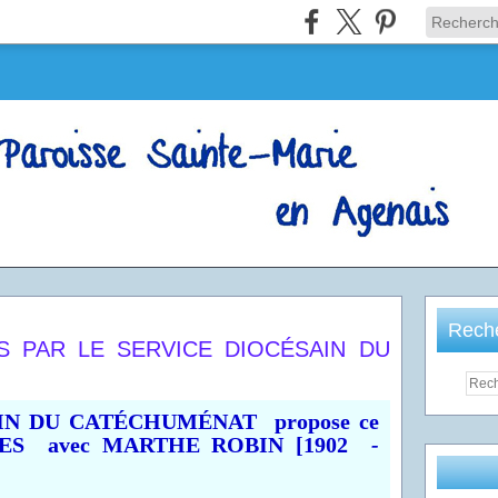
Rech
 PAR LE SERVICE DIOCÉSAIN DU
IN DU CATÉCHUMÉNAT propose ce
ES avec
MARTHE ROBIN [1902
-