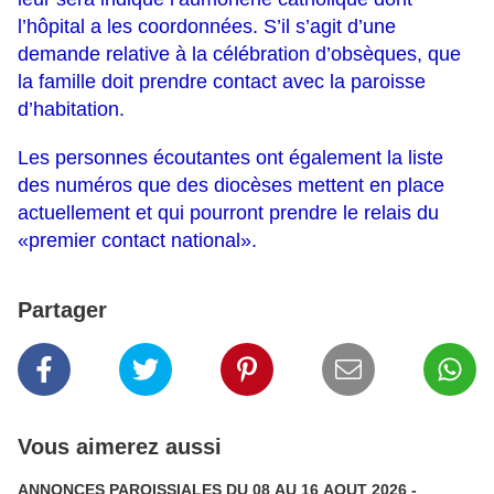
l’hôpital a les coordonnées. S’il s’agit d’une
demande relative à la célébration d’obsèques, que
la
famille doit prendre contact avec la paroisse
d’habitation.
Les p
ersonnes écoutantes ont également la liste
des numéros que des diocèses mettent en place
actuellement et qui pourront prendre le relais du
«
premier contact national
».
Partager
Vous aimerez aussi
ANNONCES PAROISSIALES DU 08 AU 16 AOUT 2026 -