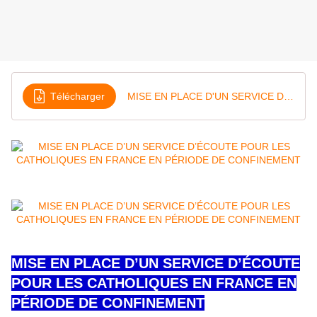
Télécharger
MISE EN PLACE D'UN SERVICE D ÉCOUTE POUR LES CATHOLIQUES EN FRANCE EN PÉRIODE DE CONFINEMENT, PAR LA CEF ET CORREF -
MISE EN PLACE D’UN SERVICE D’ÉCOUTE
POUR LES CATHOLIQUES EN FRANCE
EN
PÉRIODE DE
CONFINEMENT