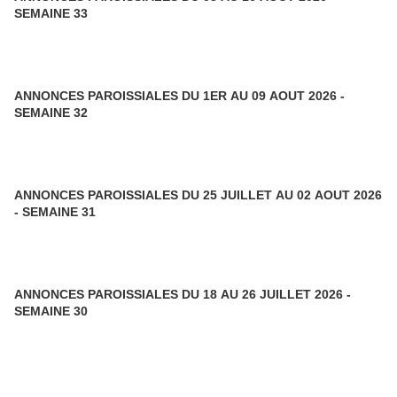
SEMAINE 33
ANNONCES PAROISSIALES DU 1ER AU 09 AOUT 2026 -
SEMAINE 32
ANNONCES PAROISSIALES DU 25 JUILLET AU 02 AOUT 2026
- SEMAINE 31
ANNONCES PAROISSIALES DU 18 AU 26 JUILLET 2026 -
SEMAINE 30