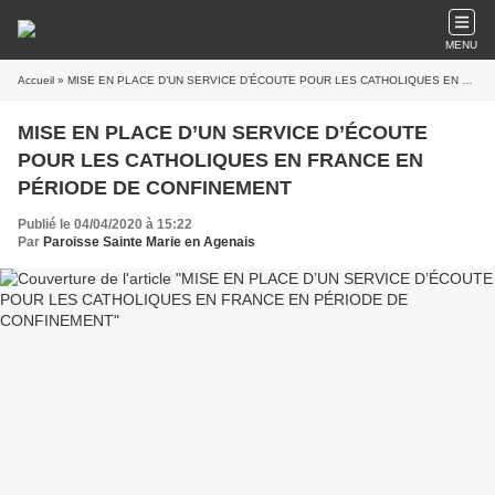
MENU
Accueil
» MISE EN PLACE D’UN SERVICE D’ÉCOUTE POUR LES CATHOLIQUES EN FRANCE EN PÉRIODE DE CONFINEMENT
MISE EN PLACE D’UN SERVICE D’ÉCOUTE
POUR LES CATHOLIQUES EN FRANCE EN
PÉRIODE DE CONFINEMENT
Publié le 04/04/2020 à 15:22
Par
Paroisse Sainte Marie en Agenais