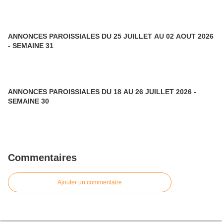
ANNONCES PAROISSIALES DU 25 JUILLET AU 02 AOUT 2026
- SEMAINE 31
ANNONCES PAROISSIALES DU 18 AU 26 JUILLET 2026 -
SEMAINE 30
Commentaires
Ajouter un commentaire