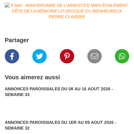
Partager
Vous aimerez aussi
ANNONCES PAROISSIALES DU 08 AU 16 AOUT 2026 -
SEMAINE 33
ANNONCES PAROISSIALES DU 1ER AU 09 AOUT 2026 -
SEMAINE 32