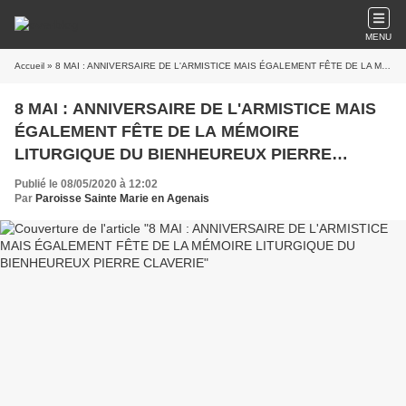
MENU
Accueil
» 8 MAI : ANNIVERSAIRE DE L'ARMISTICE MAIS ÉGALEMENT FÊTE DE LA MÉMOIRE LITURGIQUE DU BIENHEUREUX PIERRE CLAVERIE
8 MAI : ANNIVERSAIRE DE L'ARMISTICE MAIS
ÉGALEMENT FÊTE DE LA MÉMOIRE
LITURGIQUE DU BIENHEUREUX PIERRE
CLAVERIE
Publié le 08/05/2020 à 12:02
Par
Paroisse Sainte Marie en Agenais