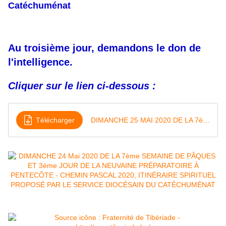
Catéchuménat
Au troisième jour, demandons le don de
l'intelligence.
Cliquer sur le lien ci-dessous :
Télécharger
DIMANCHE 25 MAI 2020 DE LA 7ème SEMAINE DE PÂQUES ET 3ème JOUR DE LA NEUVAINE DE PRÉPARATION À PENTECÔTE