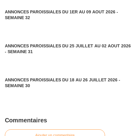
ANNONCES PAROISSIALES DU 1ER AU 09 AOUT 2026 -
SEMAINE 32
ANNONCES PAROISSIALES DU 25 JUILLET AU 02 AOUT 2026
- SEMAINE 31
ANNONCES PAROISSIALES DU 18 AU 26 JUILLET 2026 -
SEMAINE 30
Commentaires
Ajouter un commentaire