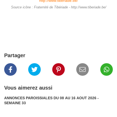
Source icône : Fraternité de Tibériade - http://www.tiberiade.be/
Partager
Vous aimerez aussi
ANNONCES PAROISSIALES DU 08 AU 16 AOUT 2026 -
SEMAINE 33