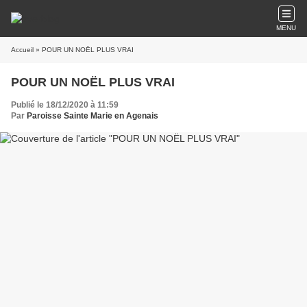
MENU
Accueil
» POUR UN NOËL PLUS VRAI
POUR UN NOËL PLUS VRAI
Publié le 18/12/2020 à 11:59
Par
Paroisse Sainte Marie en Agenais