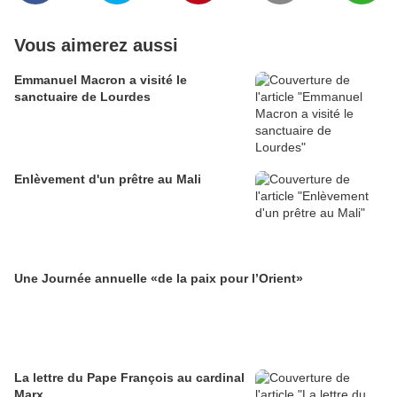
Vous aimerez aussi
Emmanuel Macron a visité le
sanctuaire de Lourdes
Enlèvement d'un prêtre au Mali
Une Journée annuelle «de la paix pour l’Orient»
La lettre du Pape François au cardinal
Marx