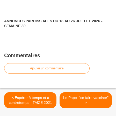
ANNONCES PAROISSIALES DU 18 AU 26 JUILLET 2026 -
SEMAINE 30
Commentaires
Ajouter un commentaire
< Espérer à temps et à
Le Pape: "se faire vacciner"
contretemps - TAIZE 2021
>