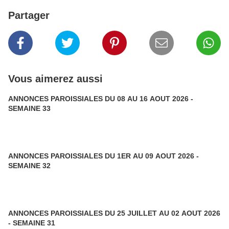
Partager
Vous aimerez aussi
ANNONCES PAROISSIALES DU 08 AU 16 AOUT 2026 -
SEMAINE 33
ANNONCES PAROISSIALES DU 1ER AU 09 AOUT 2026 -
SEMAINE 32
ANNONCES PAROISSIALES DU 25 JUILLET AU 02 AOUT 2026
- SEMAINE 31