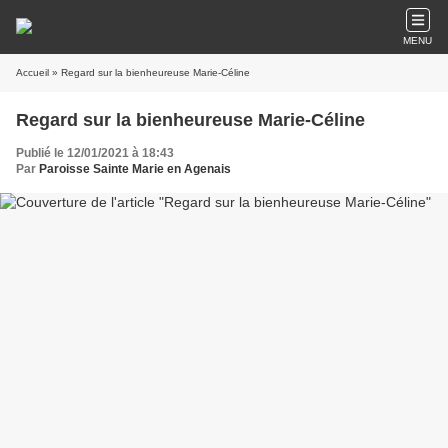
MENU
Accueil
» Regard sur la bienheureuse Marie-Céline
Regard sur la bienheureuse Marie-Céline
Publié le 12/01/2021 à 18:43
Par
Paroisse Sainte Marie en Agenais