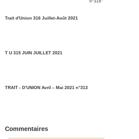
Trait d'Union 316 Juillet-Août 2021
T U 315 JUIN JUILLET 2021
TRAIT - D’UNION Avril – Mai 2021 n°313
Commentaires