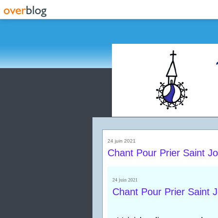
24 juin 2021
Chant Pour Prier Saint J
24 juin 2021
Chant Pour Prier Saint 