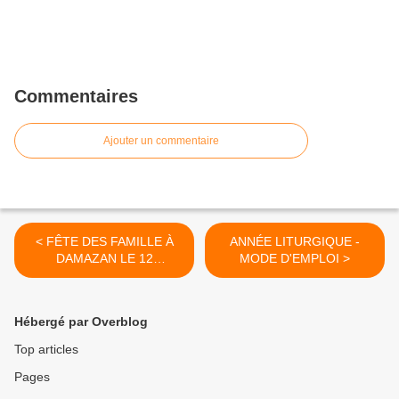
Commentaires
Ajouter un commentaire
< FÊTE DES FAMILLE À
ANNÉE LITURGIQUE -
DAMAZAN LE 12
MODE D'EMPLOI >
DÉCEMBRE 2021
Hébergé par Overblog
Top articles
Pages