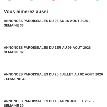
Vous aimerez aussi
ANNONCES PAROISSIALES DU 08 AU 16 AOUT 2026 -
SEMAINE 33
ANNONCES PAROISSIALES DU 1ER AU 09 AOUT 2026 -
SEMAINE 32
ANNONCES PAROISSIALES DU 25 JUILLET AU 02 AOUT 2026
- SEMAINE 31
ANNONCES PAROISSIALES DU 18 AU 26 JUILLET 2026 -
SEMAINE 30