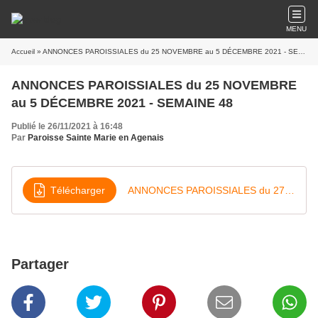
MENU
Accueil
» ANNONCES PAROISSIALES du 25 NOVEMBRE au 5 DÉCEMBRE 2021 - SEMAINE 48
ANNONCES PAROISSIALES du 25 NOVEMBRE
au 5 DÉCEMBRE 2021 - SEMAINE 48
Publié le 26/11/2021 à 16:48
Par
Paroisse Sainte Marie en Agenais
Télécharger
ANNONCES PAROISSIALES du 27 NOVEMBRE au 5 DÉCEMBRE 2021 - SEMAINE 48
Partager