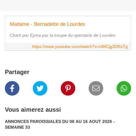
Madame - Bernadette de Lourdes
Chant par Eyma par la troupe du spectacle de Lourdes
https://www.youtube.com/watch?v=UMCjg3DKsTg
Partager
Vous aimerez aussi
ANNONCES PAROISSIALES DU 08 AU 16 AOUT 2026 -
SEMAINE 33