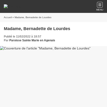
MENU
Accueil
» Madame, Bernadette de Lourdes
Madame, Bernadette de Lourdes
Publié le 11/02/2022 à 18:57
Par
Paroisse Sainte Marie en Agenais