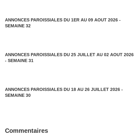
ANNONCES PAROISSIALES DU 1ER AU 09 AOUT 2026 -
SEMAINE 32
ANNONCES PAROISSIALES DU 25 JUILLET AU 02 AOUT 2026
- SEMAINE 31
ANNONCES PAROISSIALES DU 18 AU 26 JUILLET 2026 -
SEMAINE 30
Commentaires