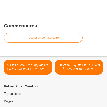
Commentaires
Ajouter un commentaire
< FÊTE ŒCUMÉNIQUE DE
15 AOÛT, QUE FÊTE-T-ON
LA CRÉATION LE 28 AOÛT
À L'ASSOMPTION ? >
2022
Hébergé par Overblog
Top articles
Pages