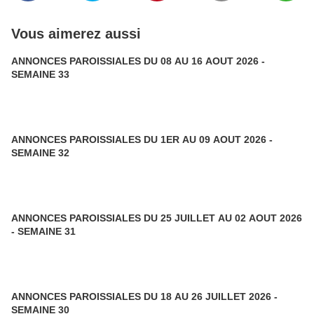
Vous aimerez aussi
ANNONCES PAROISSIALES DU 08 AU 16 AOUT 2026 -
SEMAINE 33
ANNONCES PAROISSIALES DU 1ER AU 09 AOUT 2026 -
SEMAINE 32
ANNONCES PAROISSIALES DU 25 JUILLET AU 02 AOUT 2026
- SEMAINE 31
ANNONCES PAROISSIALES DU 18 AU 26 JUILLET 2026 -
SEMAINE 30