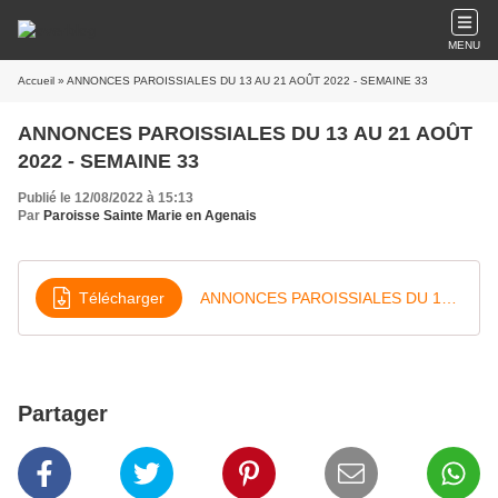
MENU
Accueil
» ANNONCES PAROISSIALES DU 13 AU 21 AOÛT 2022 - SEMAINE 33
ANNONCES PAROISSIALES DU 13 AU 21 AOÛT
2022 - SEMAINE 33
Publié le 12/08/2022 à 15:13
Par
Paroisse Sainte Marie en Agenais
Télécharger
ANNONCES PAROISSIALES DU 13 AU 21 AOÛT 2022 - SEMAINE 33
Partager