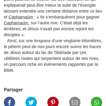
expliquerait peut-être mieux la suite de l’évangile
laissant entendre une certaine distance entre ce lieu
et
Capharnaüm
: « Ils s’embarquèrent pour gagner
Capharnaüm
, sur l’autre rive. C’était déjà les
ténèbres, et Jésus n’avait pas encore rejoint les
disciples ».
Ainsi, sur une longueur d’une vingtaine kilomètres,
le pèlerin peut de nos jours encore suivre les traces
de Jésus autour du lac de Tibériade par ces
célèbres routes qui serpentent autour de ses rives,
un parcours riche en évènements rapportés par la
Bible.
Partager