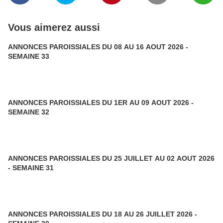
Vous aimerez aussi
ANNONCES PAROISSIALES DU 08 AU 16 AOUT 2026 -
SEMAINE 33
ANNONCES PAROISSIALES DU 1ER AU 09 AOUT 2026 -
SEMAINE 32
ANNONCES PAROISSIALES DU 25 JUILLET AU 02 AOUT 2026
- SEMAINE 31
ANNONCES PAROISSIALES DU 18 AU 26 JUILLET 2026 -