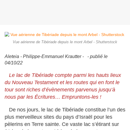
Vue aérienne de Tibériade depuis le mont Arbel - Shutterstock
Aleteia - Philippe-Emmanuel Krautter - -
publié le
04/10/22
Le lac de Tibériade compte parmi les hauts lieux
du Nouveau Testament et les routes qui en font le
tour sont riches d’évènements parvenus jusqu’à
nous par les Écritures… Empruntons-les !
De nos jours, le lac de Tibériade constitue l’un des
plus merveilleux sites du pays d’Israël pour les
pèlerins en Terre sainte. Ce vaste lac s’étirant sur