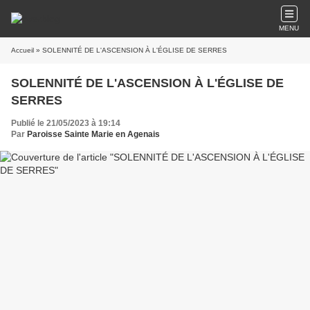
MENU
Accueil
» SOLENNITÉ DE L'ASCENSION À L'ÉGLISE DE SERRES
SOLENNITÉ DE L'ASCENSION À L'ÉGLISE DE
SERRES
Publié le 21/05/2023 à 19:14
Par
Paroisse Sainte Marie en Agenais