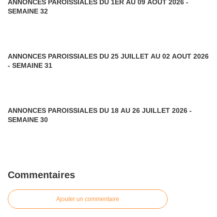
ANNONCES PAROISSIALES DU 1ER AU 09 AOUT 2026 -
SEMAINE 32
ANNONCES PAROISSIALES DU 25 JUILLET AU 02 AOUT 2026
- SEMAINE 31
ANNONCES PAROISSIALES DU 18 AU 26 JUILLET 2026 -
SEMAINE 30
Commentaires
Ajouter un commentaire