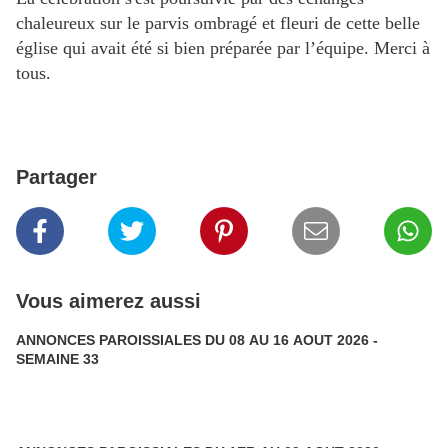
chaleureux sur le parvis ombragé et fleuri de cette belle
église qui avait été si bien préparée par l’équipe. Merci à
tous.
Partager
Vous aimerez aussi
ANNONCES PAROISSIALES DU 08 AU 16 AOUT 2026 -
SEMAINE 33