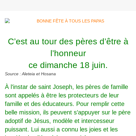
C’est au tour des pères d’être à
l’honneur
ce dimanche 18 juin.
Source : Aleteia et Hosana
À l’instar de saint Joseph, les pères de famille
sont appelés à être les protecteurs de leur
famille et des éducateurs. Pour remplir cette
belle mission, ils peuvent s’appuyer sur le père
adoptif de
Jésus
, modèle et intercesseur
puissant. Lui aussi a connu les joies et les