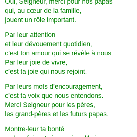
Oui, Seigneur, merci pour nos papas
qui, au cœur de la famille,
jouent un rôle important.
Par leur attention
et leur dévouement quotidien,
c’est ton amour qui se révèle à nous.
Par leur joie de vivre,
c’est ta joie qui nous rejoint.
Par leurs mots d’encouragement,
c’est ta voix que nous entendons.
Merci Seigneur pour les pères,
les grand-pères et les futurs papas.
Montre-leur ta bonté