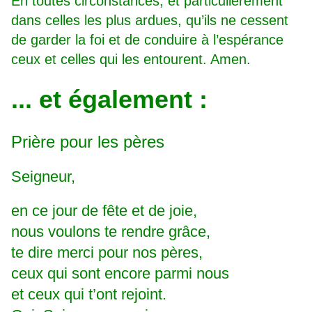
En toutes circonstances, et particulièrement
dans celles les plus ardues, qu’ils ne cessent
de garder la foi et de conduire à l’espérance
ceux et celles qui les entourent. Amen.
... et également :
Prière pour les pères
Seigneur,
en ce jour de fête et de joie,
nous voulons te rendre grâce,
te dire merci pour nos pères,
ceux qui sont encore parmi nous
et ceux qui t’ont rejoint.