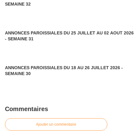
SEMAINE 32
ANNONCES PAROISSIALES DU 25 JUILLET AU 02 AOUT 2026
- SEMAINE 31
ANNONCES PAROISSIALES DU 18 AU 26 JUILLET 2026 -
SEMAINE 30
Commentaires
Ajouter un commentaire