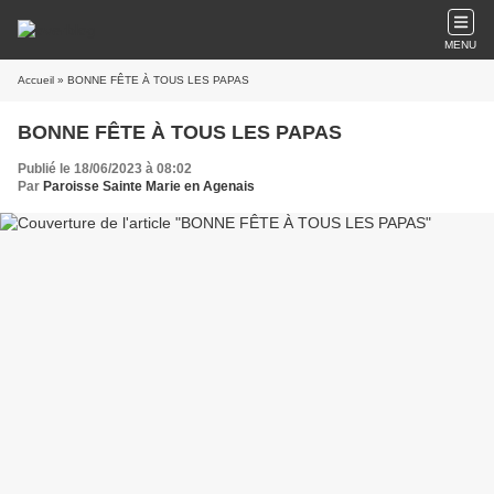
MENU
Accueil
» BONNE FÊTE À TOUS LES PAPAS
BONNE FÊTE À TOUS LES PAPAS
Publié le 18/06/2023 à 08:02
Par
Paroisse Sainte Marie en Agenais