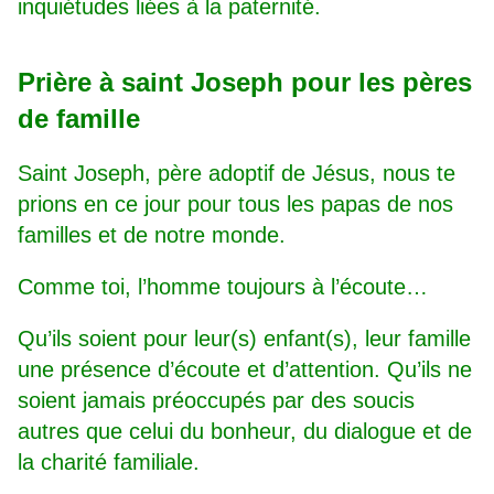
inquiétudes liées à la paternité.
Prière à saint Joseph pour les pères
de famille
Saint Joseph, père adoptif de Jésus, nous te
prions en ce jour pour tous les papas de nos
familles et de notre monde.
Comme toi, l’homme toujours à l’écoute…
Qu’ils soient pour leur(s) enfant(s), leur famille
une présence d’écoute et d’attention. Qu’ils ne
soient jamais préoccupés par des soucis
autres que celui du bonheur, du dialogue et de
la charité familiale.