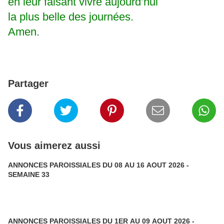
en leur faisant vivre aujourd’hui
la plus belle des journées.
Amen.
Partager
Vous aimerez aussi
ANNONCES PAROISSIALES DU 08 AU 16 AOUT 2026 -
SEMAINE 33
ANNONCES PAROISSIALES DU 1ER AU 09 AOUT 2026 -