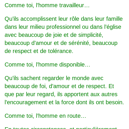
Comme toi, l’homme travailleur…
Qu’ils accomplissent leur rôle dans leur famille
dans leur milieu professionnel ou dans l’église
avec beaucoup de joie et de simplicité,
beaucoup d’amour et de sérénité, beaucoup
de respect et de tolérance.
Comme toi, l’homme disponible…
Qu’ils sachent regarder le monde avec
beaucoup de foi, d’amour et de respect. Et
que par leur regard, ils apportent aux autres
l’encouragement et la force dont ils ont besoin.
Comme toi, l’homme en route…