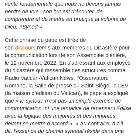
vérité fondamentale que nous ne devons jamais
perdre de vue : son but est d’écouter, de
comprendre et de mettre en pratique la volonté de
Dieu. #Synod
»
Cette phrase du pape est tirée de
son
discours
remis aux membres du Dicastère pour
la communication lors de son Assemblée plénière,
le 12 novembre 2022. En s’adressant aux employés
du dicastère qui rassemble des structures comme
Radio Vatican-Vatican News, l’Osservatore
Romano, la Salle de presse du Saint-Siège, la LEV
(la maison d’édition du Vatican), le pape a expliqué
que «
le synode n’est pas un simple exercice de
communication, ni une tentative de repenser l’Église
avec la logique des majorités et des minorités
devant se mettre d’accord
». «
Au contraire, a-t-il
dit, l’essence du chemin synodal réside dans une