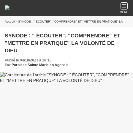
MENU
Accueil
» SYNODE : " ÉCOUTER", "COMPRENDRE" ET "METTRE EN PRATIQUE" LA VOLONTÉ DE DIEU
SYNODE : " ÉCOUTER", "COMPRENDRE" ET
"METTRE EN PRATIQUE" LA VOLONTÉ DE
DIEU
Publié le 04/10/2023 à 10:16
Par
Paroisse Sainte Marie en Agenais