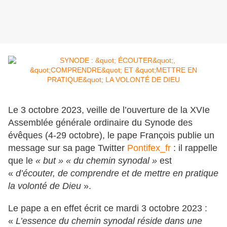
Le 3 octobre 2023, veille de l’ouverture de la XVIe
Assemblée générale ordinaire du Synode des
évêques (4-29 octobre), le pape François publie un
message sur sa page Twitter
Pontifex_fr
: il rappelle
que le
« but » « du chemin synodal »
est
«
d’écouter, de comprendre et de mettre en pratique
la volonté de Dieu
».
Le pape a en effet écrit ce mardi 3 octobre 2023 :
«
L’essence du chemin synodal réside dans une