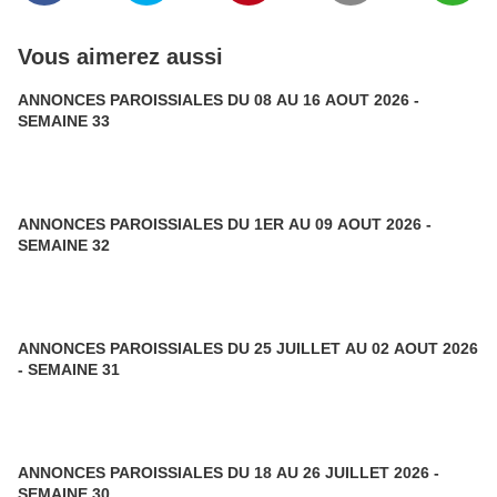
Vous aimerez aussi
ANNONCES PAROISSIALES DU 08 AU 16 AOUT 2026 -
SEMAINE 33
ANNONCES PAROISSIALES DU 1ER AU 09 AOUT 2026 -
SEMAINE 32
ANNONCES PAROISSIALES DU 25 JUILLET AU 02 AOUT 2026
- SEMAINE 31
ANNONCES PAROISSIALES DU 18 AU 26 JUILLET 2026 -
SEMAINE 30