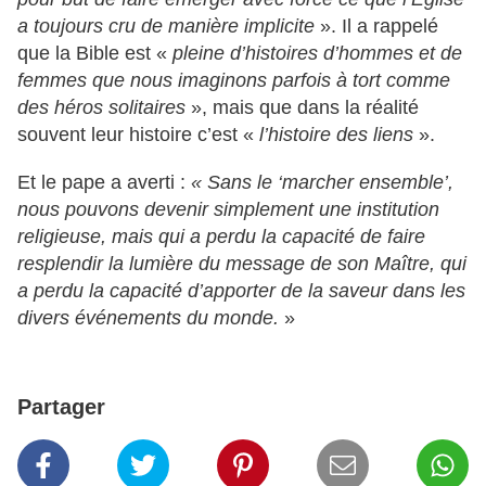
a toujours cru de manière implicite
». Il a rappelé
que la Bible est «
pleine d’histoires d’hommes et de
femmes que nous imaginons parfois à tort comme
des héros solitaires
», mais que dans la réalité
souvent leur histoire c’est «
l’histoire des liens
».
Et le pape a averti :
« Sans le ‘marcher ensemble’,
nous pouvons devenir simplement une institution
religieuse, mais qui a perdu la capacité de faire
resplendir la lumière du message de son Maître, qui
a perdu la capacité d’apporter de la saveur dans les
divers événements du monde.
»
Partager